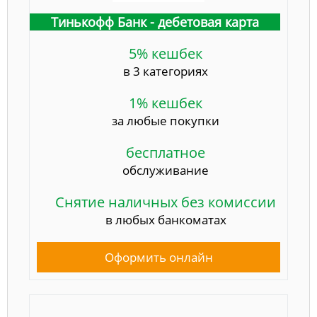
Тинькофф Банк - дебетовая карта
5% кешбек
в 3 категориях
1% кешбек
за любые покупки
бесплатное
обслуживание
Снятие наличных без комиссии
в любых банкоматах
Оформить онлайн