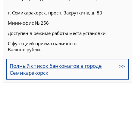
г. Семикаракорск, просп. Закруткина, д. 83
Мини-офис № 256
Доступен в режиме работы места установки
С функцией приема наличных.
Валюта: рубли.
Полный список банкоматов в городе
Семикаракорск