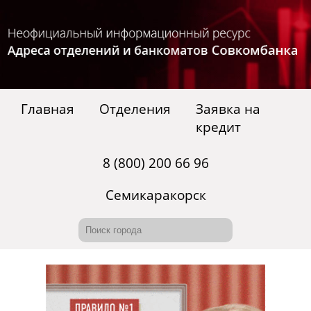
Главная
Отделения
Заявка на
кредит
8 (800) 200 66 96
Семикаракорск