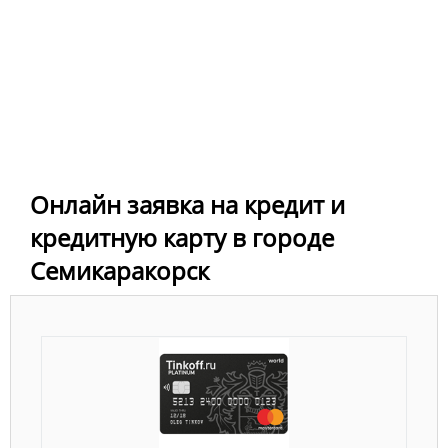
Онлайн заявка на кредит и
кредитную карту в городе
Семикаракорск