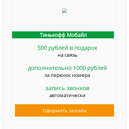
Тинькофф Мобайл
500 рублей в подарок
на связь
дополнительно 1000 рублей
за перенос номера
запись звонков
автоматически
Оформить онлайн