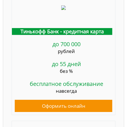
Тинькофф Банк - кредитная карта
до 700 000
рублей
до 55 дней
без %
бесплатное обслуживание
навсегда
Оформить онлайн