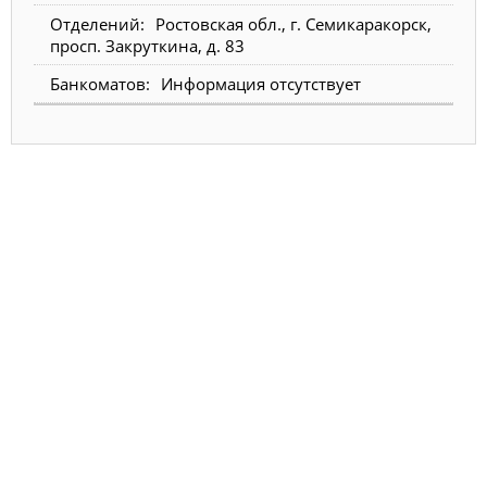
Ростовская обл., г. Семикаракорск,
просп. Закруткина, д. 83
Информация отсутствует