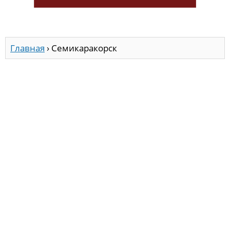
Главная
›
Семикаракорск