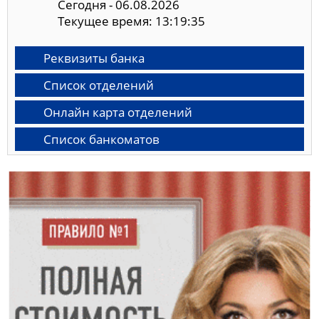
Сегодня - 06.08.2026
Текущее время: 13:19:36
Реквизиты банка
Список отделений
Онлайн карта отделений
Список банкоматов