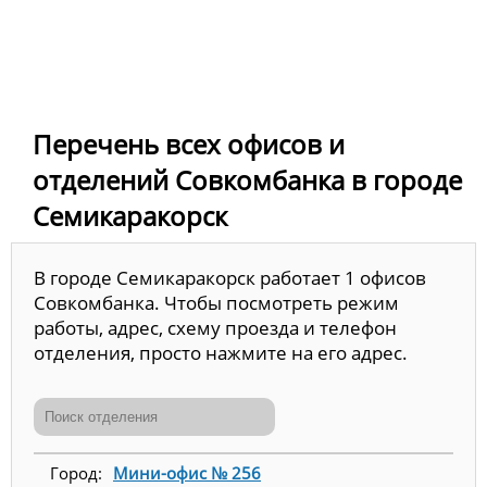
Перечень всех офисов и
отделений Совкомбанка в городе
Семикаракорск
В городе Семикаракорск работает 1 офисов
Совкомбанка. Чтобы посмотреть режим
работы, адрес, схему проезда и телефон
отделения, просто нажмите на его адрес.
Мини-офис № 256