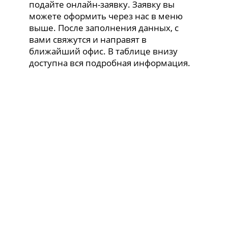
подайте онлайн-заявку. Заявку вы
можете оформить через нас в меню
выше. После заполнения данных, с
вами свяжутся и направят в
ближайший офис. В таблице внизу
доступна вся подробная информация.