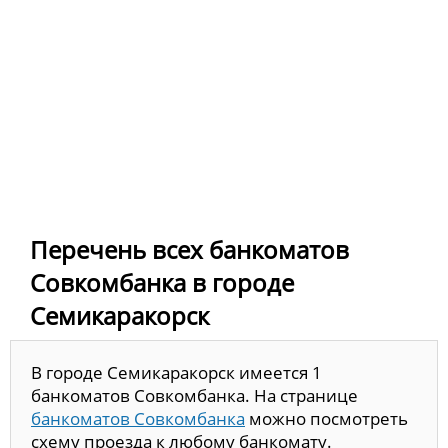
Перечень всех банкоматов
Совкомбанка в городе
Семикаракорск
В городе Семикаракорск имеется 1
банкоматов Совкомбанка. На странице
банкоматов Совкомбанка
можно посмотреть
схему проезда к любому банкомату.