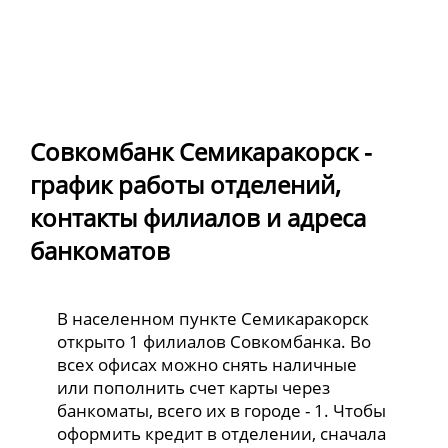
Совкомбанк Семикаракорск -
график работы отделений,
контакты филиалов и адреса
банкоматов
В населенном пункте Семикаракорск
открыто 1 филиалов Совкомбанка. Во
всех офисах можно снять наличные
или пополнить счет карты через
банкоматы, всего их в городе - 1. Чтобы
оформить кредит в отделении, сначала