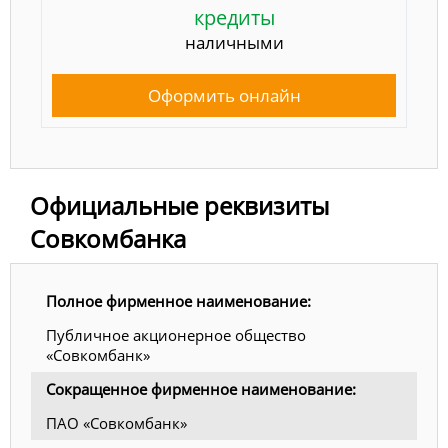
кредиты
наличными
Оформить онлайн
Официальные реквизиты
Совкомбанка
Полное фирменное наименование:
Публичное акционерное общество
«Совкомбанк»
Сокращенное фирменное наименование:
ПАО «Совкомбанк»