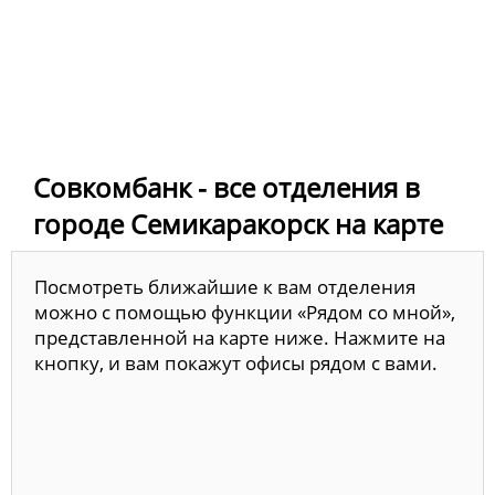
Совкомбанк - все отделения в
городе Семикаракорск на карте
Посмотреть ближайшие к вам отделения
можно с помощью функции «Рядом со мной»,
представленной на карте ниже. Нажмите на
кнопку, и вам покажут офисы рядом с вами.