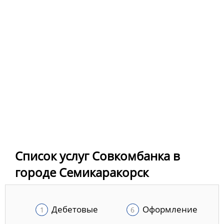
Список услуг Совкомбанка в
городе Семикаракорск
Дебетовые
Оформление