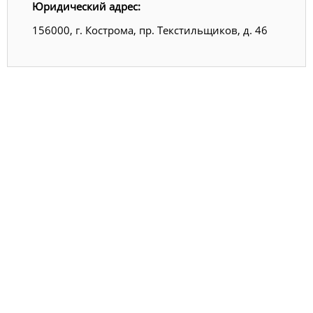
Юридический адрес:
156000, г. Кострома, пр. Текстильщиков, д. 46