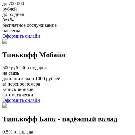
до 700 000
рублей
до 55 дней
без %
бесплатное обслуживание
навсегда
Оформить онлайн
Тинькофф Мобайл
500 рублей в подарок
на связь
дополнительно 1000 рублей
за перенос номера
запись звонков
автоматически
Оформить онлайн
Тинькофф Банк - надёжный вклад
0.5% от вклада