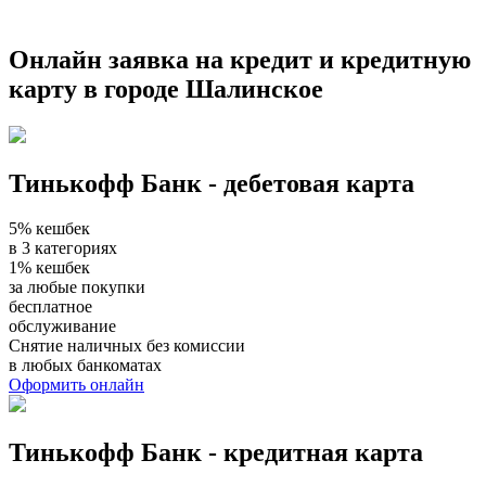
Онлайн заявка на кредит и кредитную
карту в городе Шалинское
Тинькофф Банк - дебетовая карта
5% кешбек
в 3 категориях
1% кешбек
за любые покупки
бесплатное
обслуживание
Снятие наличных без комиссии
в любых банкоматах
Оформить онлайн
Тинькофф Банк - кредитная карта