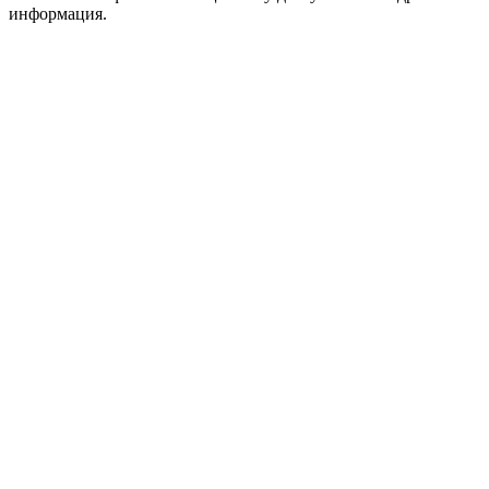
информация.