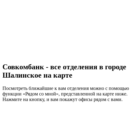
Совкомбанк - все отделения в городе
Шалинское на карте
Посмотреть ближайшие к вам отделения можно с помощью
функции «Рядом со мной», представленной на карте ниже.
Нажмите на кнопку, и вам покажут офисы рядом с вами.