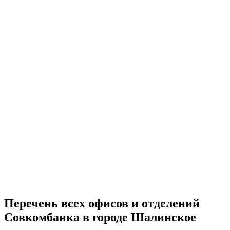
Перечень всех офисов и отделений
Совкомбанка в городе Шалинское