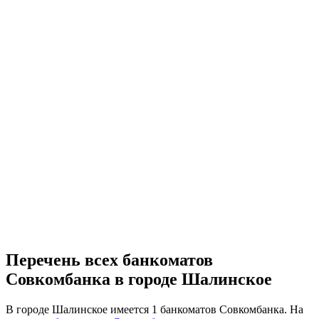
Перечень всех банкоматов
Совкомбанка в городе Шалинское
В городе Шалинское имеется 1 банкоматов Совкомбанка. На