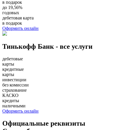
в подарок
до 19,56%
годовых
дебетовая карта
в подарок
Оформить онлайн
Тинькофф Банк - все услуги
дебетовые
карты
кредитные
карты
инвестиции
без комиссии
страхование
КАСКО
кредиты
наличными
Оформить онлайн
Официальные реквизиты