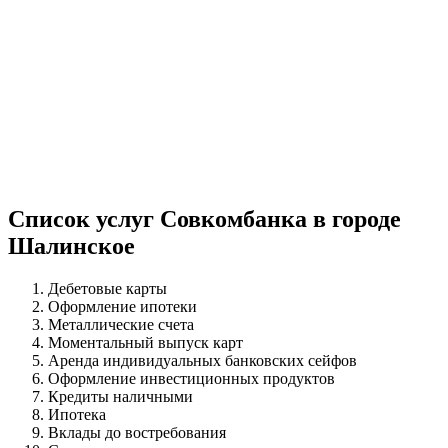
Список услуг Совкомбанка в городе
Шалинское
Дебетовые карты
Оформление ипотеки
Металлические счета
Моментальный выпуск карт
Аренда индивидуальных банковских сейфов
Оформление инвестиционных продуктов
Кредиты наличными
Ипотека
Вклады до востребования