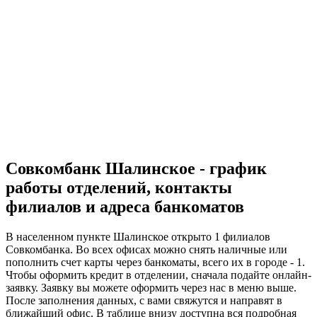
Совкомбанк Шалинское - график
работы отделений, контакты
филиалов и адреса банкоматов
В населенном пункте Шалинское открыто 1 филиалов
Совкомбанка. Во всех офисах можно снять наличные или
пополнить счет карты через банкоматы, всего их в городе - 1.
Чтобы оформить кредит в отделении, сначала подайте онлайн-
заявку. Заявку вы можете оформить через нас в меню выше.
После заполнения данных, с вами свяжутся и направят в
ближайший офис. В таблице внизу доступна вся подробная