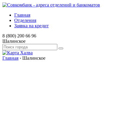
Главная
Отделения
Заявка на кредит
8 (800) 200 66 96
Шалинское
Главная
›
Шалинское