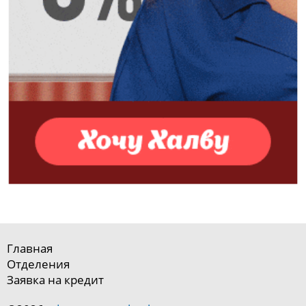
Главная
Отделения
Заявка на кредит