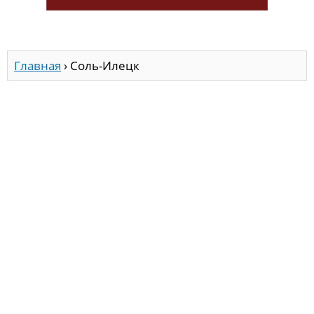
Главная
›
Соль-Илецк