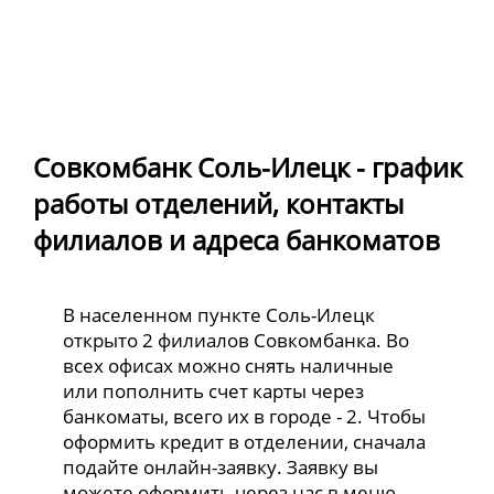
Совкомбанк Соль-Илецк - график
работы отделений, контакты
филиалов и адреса банкоматов
В населенном пункте Соль-Илецк
открыто 2 филиалов Совкомбанка. Во
всех офисах можно снять наличные
или пополнить счет карты через
банкоматы, всего их в городе - 2. Чтобы
оформить кредит в отделении, сначала
подайте онлайн-заявку. Заявку вы
можете оформить через нас в меню