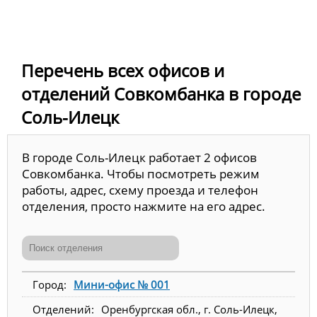
Перечень всех офисов и
отделений Совкомбанка в городе
Соль-Илецк
В городе Соль-Илецк работает 2 офисов
Совкомбанка. Чтобы посмотреть режим
работы, адрес, схему проезда и телефон
отделения, просто нажмите на его адрес.
Мини-офис № 001
Оренбургская обл., г. Соль-Илецк,