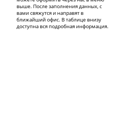
выше. После заполнения данных, с
вами свяжутся и направят в
ближайший офис. В таблице внизу
доступна вся подробная информация.