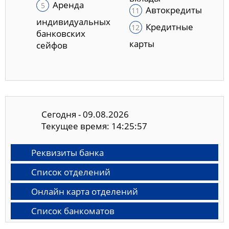
Аренда
Автокредиты
индивидуальных
Кредитные
банковских
карты
сейфов
Сегодня - 09.08.2026
Текущее время: 14:25:58
Реквизиты банка
Список отделений
Онлайн карта отделений
Список банкоматов