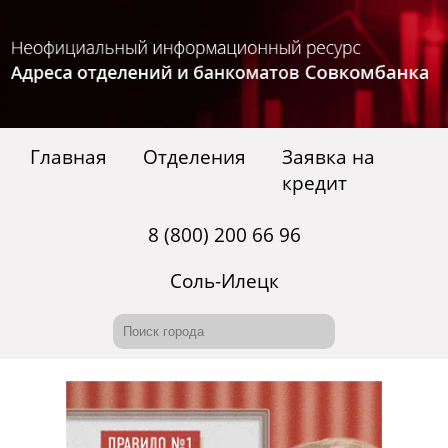
Главная
Отделения
Заявка на
кредит
8 (800) 200 66 96
Соль-Илецк