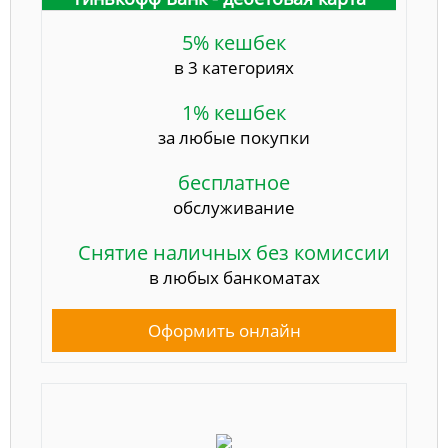
5% кешбек
в 3 категориях
1% кешбек
за любые покупки
бесплатное
обслуживание
Снятие наличных без комиссии
в любых банкоматах
Оформить онлайн