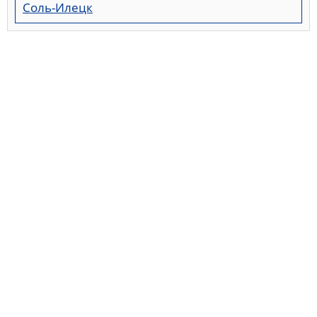
Соль-Илецк