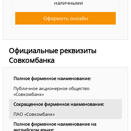
наличными
Оформить онлайн
Официальные реквизиты
Совкомбанка
Полное фирменное наименование:
Публичное акционерное общество
«Совкомбанк»
Сокращенное фирменное наименование:
ПАО «Совкомбанк»
Полное фирменное наименование на
английском языке: