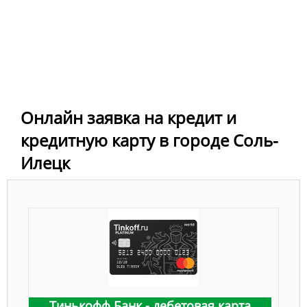
Онлайн заявка на кредит и
кредитную карту в городе Соль-
Илецк
Тинькофф Банк - дебетовая карта