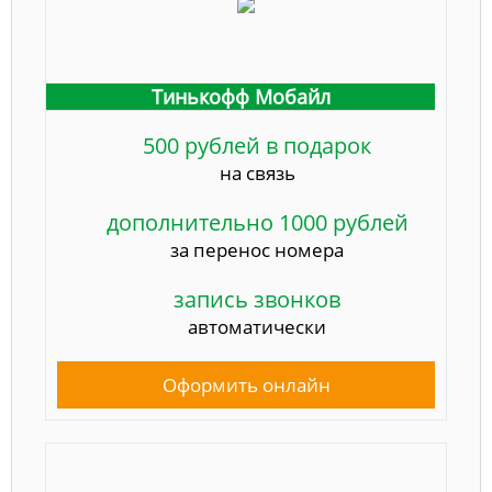
Тинькофф Мобайл
500 рублей в подарок
на связь
дополнительно 1000 рублей
за перенос номера
запись звонков
автоматически
Оформить онлайн