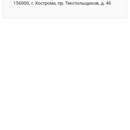
156000, г. Кострома, пр. Текстильщиков, д. 46