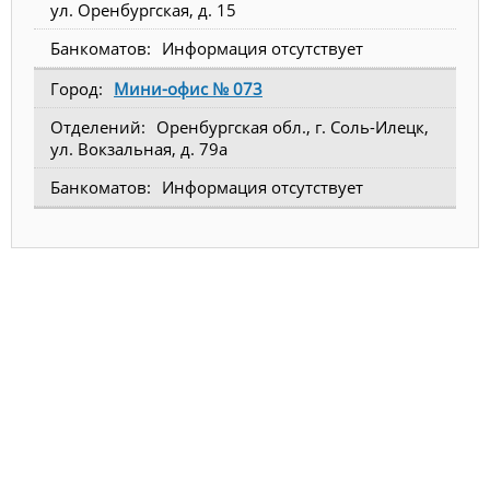
ул. Оренбургская, д. 15
Информация отсутствует
Мини-офис № 073
Оренбургская обл., г. Соль-Илецк,
ул. Вокзальная, д. 79а
Информация отсутствует