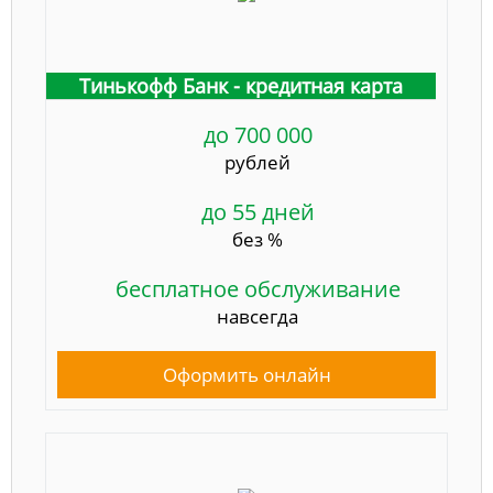
Тинькофф Банк - кредитная карта
до 700 000
рублей
до 55 дней
без %
бесплатное обслуживание
навсегда
Оформить онлайн