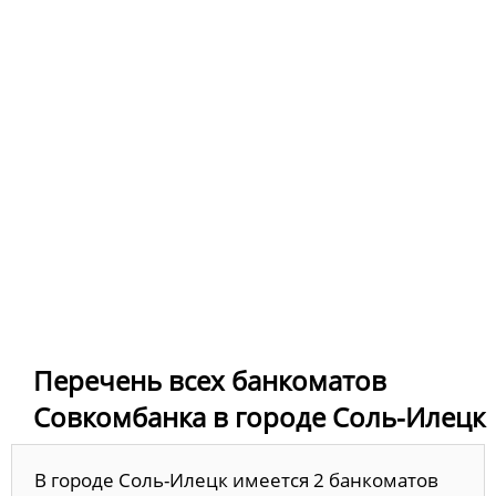
Перечень всех банкоматов
Совкомбанка в городе Соль-Илецк
В городе Соль-Илецк имеется 2 банкоматов