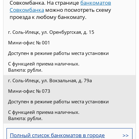
Совкомбанка. На странице
банкоматов
Совкомбанка
можно посмотреть схему
проезда к любому банкомату.
г. Соль-Илецк, ул. Оренбургская, д. 15
Мини-офис № 001
Доступен в режиме работы места установки
С функцией приема наличных.
Валюта: рубли.
г. Соль-Илецк, ул. Вокзальная, д. 79а
Мини-офис № 073
Доступен в режиме работы места установки
С функцией приема наличных.
Валюта: рубли.
Полный список банкоматов в городе