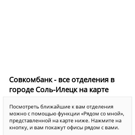
Совкомбанк - все отделения в
городе Соль-Илецк на карте
Посмотреть ближайшие к вам отделения
можно с помощью функции «Рядом со мной»,
представленной на карте ниже. Нажмите на
кнопку, и вам покажут офисы рядом с вами.