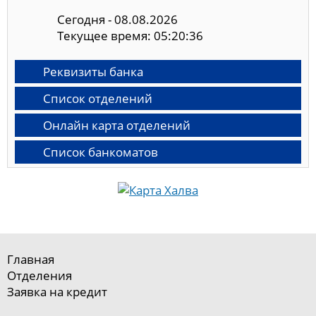
Сегодня - 08.08.2026
Текущее время: 05:20:37
Реквизиты банка
Список отделений
Онлайн карта отделений
Список банкоматов
Главная
Отделения
Заявка на кредит