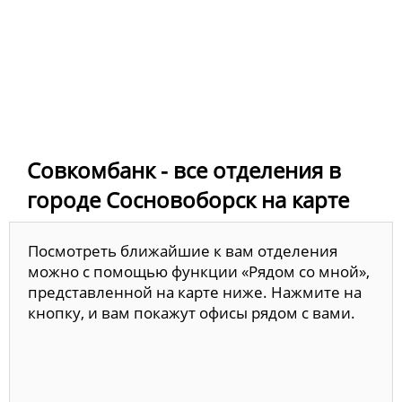
Совкомбанк - все отделения в
городе Сосновоборск на карте
Посмотреть ближайшие к вам отделения
можно с помощью функции «Рядом со мной»,
представленной на карте ниже. Нажмите на
кнопку, и вам покажут офисы рядом с вами.