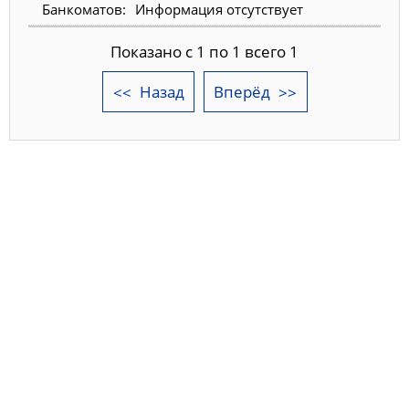
Информация отсутствует
Показано с 1 по 1 всего 1
Назад
Вперёд