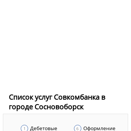
Список услуг Совкомбанка в
городе Сосновоборск
Дебетовые
Оформление