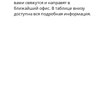
вами свяжутся и направят в
ближайший офис. В таблице внизу
доступна вся подробная информация.