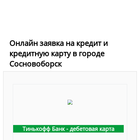
Онлайн заявка на кредит и
кредитную карту в городе
Сосновоборск
Тинькофф Банк - дебетовая карта