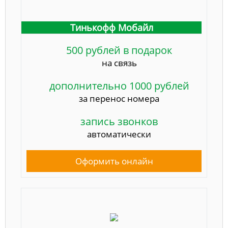
Тинькофф Мобайл
500 рублей в подарок
на связь
дополнительно 1000 рублей
за перенос номера
запись звонков
автоматически
Оформить онлайн