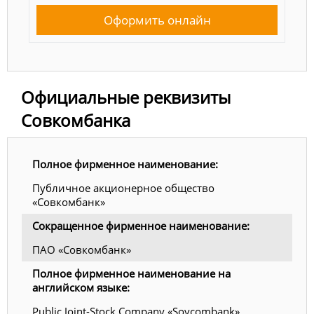
Оформить онлайн
Официальные реквизиты
Совкомбанка
Полное фирменное наименование:
Публичное акционерное общество
«Совкомбанк»
Сокращенное фирменное наименование:
ПАО «Совкомбанк»
Полное фирменное наименование на
английском языке:
Public Joint-Stock Company «Sovcombank»