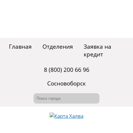
Главная
Отделения
Заявка на
кредит
8 (800) 200 66 96
Сосновоборск