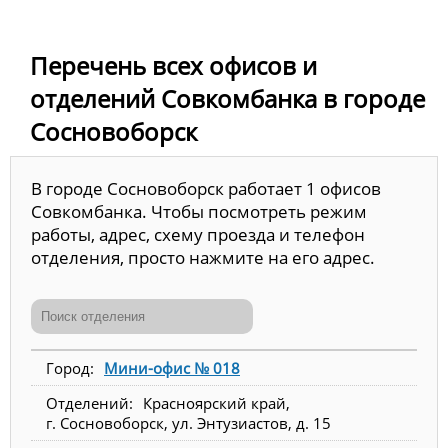
Перечень всех офисов и
отделений Совкомбанка в городе
Сосновоборск
В городе Сосновоборск работает 1 офисов
Совкомбанка. Чтобы посмотреть режим
работы, адрес, схему проезда и телефон
отделения, просто нажмите на его адрес.
Мини-офис № 018
Красноярский край,
г. Сосновоборск, ул. Энтузиастов, д. 15