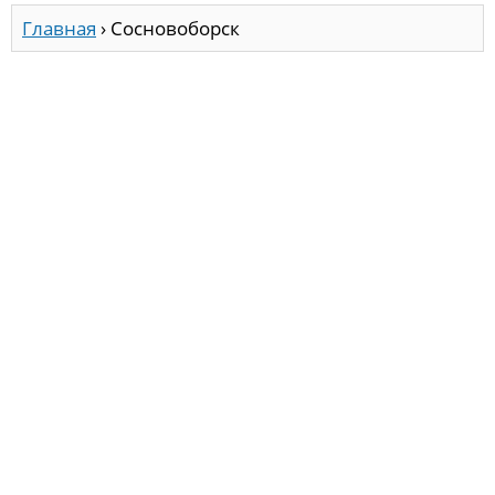
Главная
›
Сосновоборск