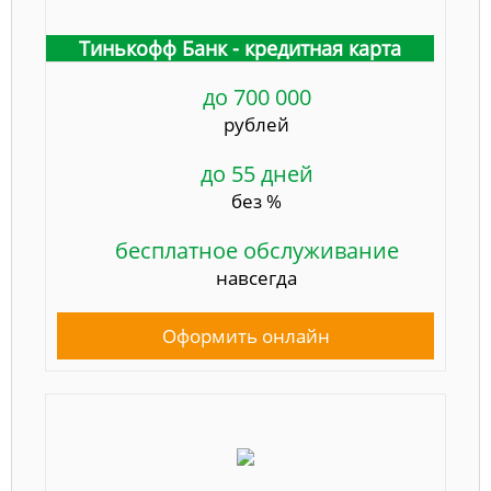
Тинькофф Банк - кредитная карта
до 700 000
рублей
до 55 дней
без %
бесплатное обслуживание
навсегда
Оформить онлайн