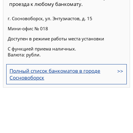
проезда к любому банкомату.
г. Сосновоборск, ул. Энтузиастов, д. 15
Мини-офис № 018
Доступен в режиме работы места установки
С функцией приема наличных.
Валюта: рубли.
Полный список банкоматов в городе
Сосновоборск