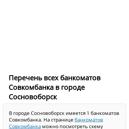
Перечень всех банкоматов
Совкомбанка в городе
Сосновоборск
В городе Сосновоборск имеется 1 банкоматов
Совкомбанка. На странице
банкоматов
Совкомбанка
можно посмотреть схему