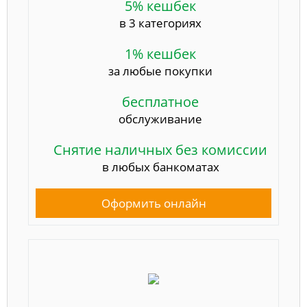
5% кешбек
в 3 категориях
1% кешбек
за любые покупки
бесплатное
обслуживание
Снятие наличных без комиссии
в любых банкоматах
Оформить онлайн