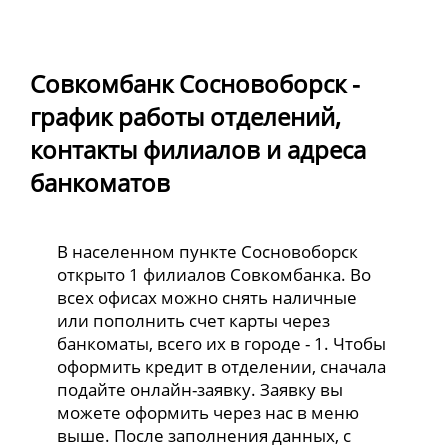
Совкомбанк Сосновоборск -
график работы отделений,
контакты филиалов и адреса
банкоматов
В населенном пункте Сосновоборск
открыто 1 филиалов Совкомбанка. Во
всех офисах можно снять наличные
или пополнить счет карты через
банкоматы, всего их в городе - 1. Чтобы
оформить кредит в отделении, сначала
подайте онлайн-заявку. Заявку вы
можете оформить через нас в меню
выше. После заполнения данных, с