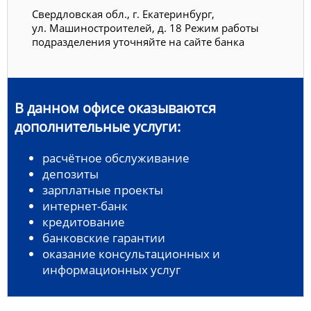
Свердловская обл., г. Екатеринбург,
ул. Машиностроителей, д. 18 Режим работы
подразделения уточняйте на сайте банка
В данном офисе оказываются
дополнительные услуги:
расчётное обслуживание
депозиты
зарплатные проекты
интернет-банк
кредитование
банковские гарантии
оказание консультационных и
информационных услуг