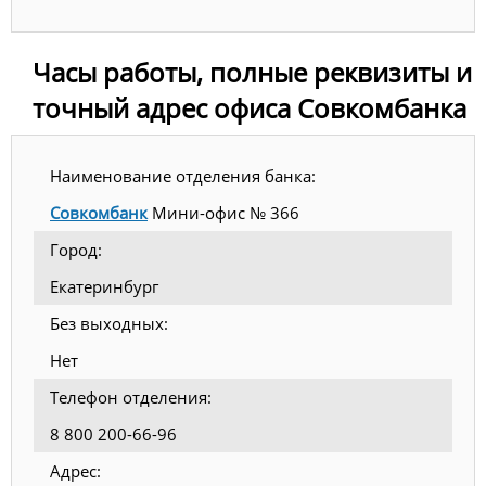
Часы работы, полные реквизиты и
точный адрес офиса Совкомбанка
Наименование отделения банка:
Совкомбанк
Мини-офис № 366
Город:
Екатеринбург
Без выходных:
Нет
Телефон отделения:
8 800 200-66-96
Адрес: