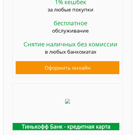
1% кешбек
за любые покупки
бесплатное
обслуживание
Снятие наличных без комиссии
в любых банкоматах
Оформить онлайн
Тинькофф Банк - кредитная карта