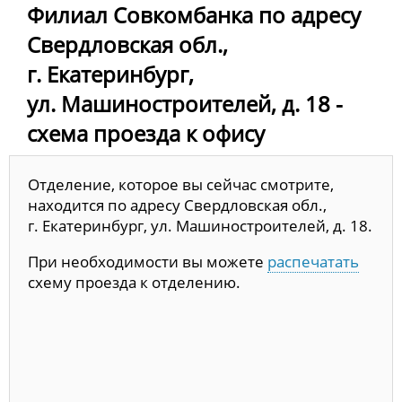
Филиал Совкомбанка по адресу
Свердловская обл.,
г. Екатеринбург,
ул. Машиностроителей, д. 18 -
схема проезда к офису
Отделение, которое вы сейчас смотрите,
находится по адресу Свердловская обл.,
г. Екатеринбург, ул. Машиностроителей, д. 18.
При необходимости вы можете
распечатать
схему проезда к отделению.