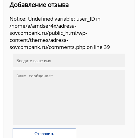
Добавление отзыва
Notice: Undefined variable: user_ID in
/home/a/amdser4x/adresa-
sovcombank.ru/public_html/wp-
content/themes/adresa-
sovcombank.ru/comments.php on line 39
Отправить