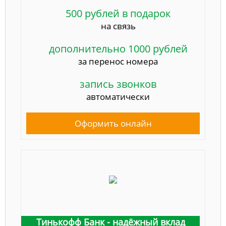
500 рублей в подарок
на связь
дополнительно 1000 рублей
за перенос номера
запись звонков
автоматически
Оформить онлайн
Тинькофф Банк - надёжный вклад