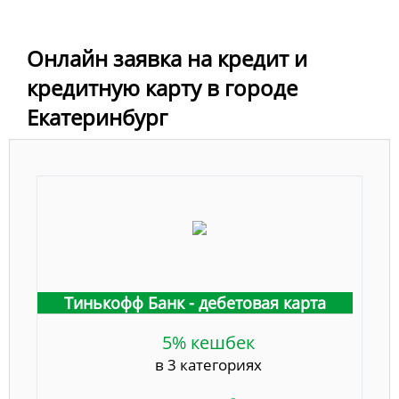
Онлайн заявка на кредит и
кредитную карту в городе
Екатеринбург
Тинькофф Банк - дебетовая карта
5% кешбек
в 3 категориях