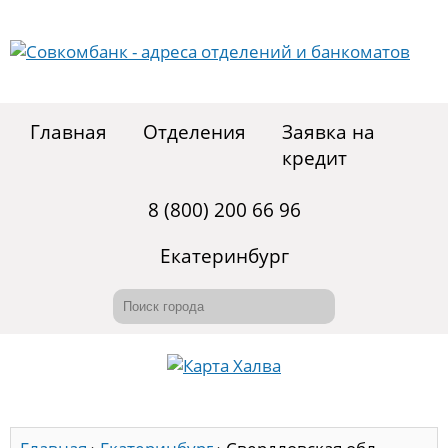
Главная
Отделения
Заявка на
кредит
8 (800) 200 66 96
Екатеринбург