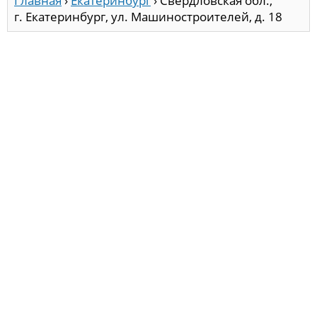
Главная
›
Екатеринбург
›
Свердловская обл.,
г. Екатеринбург, ул. Машиностроителей, д. 18