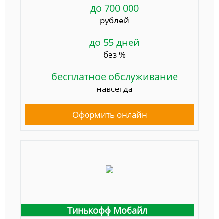
до 700 000
рублей
до 55 дней
без %
бесплатное обслуживание
навсегда
Оформить онлайн
Тинькофф Мобайл