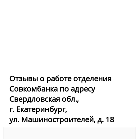
Отзывы о работе отделения
Совкомбанка по адресу
Свердловская обл.,
г. Екатеринбург,
ул. Машиностроителей, д. 18