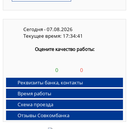
Сегодня - 07.08.2026
Текущее время: 17:34:41
Оцените качество работы:
0
0
Реквизиты банка, контакты
Время работы
Схема проезда
Отзывы Совкомбанка