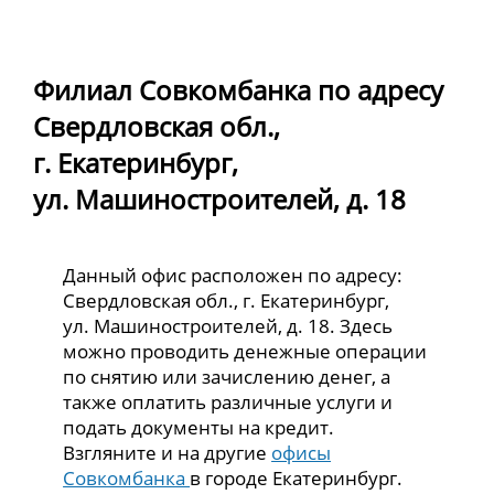
Филиал Совкомбанка по адресу
Свердловская обл.,
г. Екатеринбург,
ул. Машиностроителей, д. 18
Данный офис расположен по адресу:
Свердловская обл., г. Екатеринбург,
ул. Машиностроителей, д. 18. Здесь
можно проводить денежные операции
по снятию или зачислению денег, а
также оплатить различные услуги и
подать документы на кредит.
Взгляните и на другие
офисы
Совкомбанка
в городе Екатеринбург.