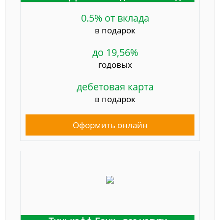
0.5% от вклада
в подарок
до 19,56%
годовых
дебетовая карта
в подарок
Оформить онлайн