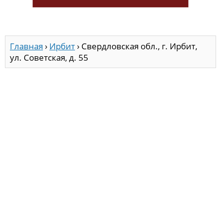
Главная
›
Ирбит
›
Свердловская обл., г. Ирбит,
ул. Советская, д. 55