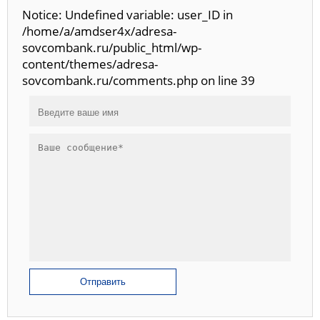
Notice: Undefined variable: user_ID in
/home/a/amdser4x/adresa-
sovcombank.ru/public_html/wp-
content/themes/adresa-
sovcombank.ru/comments.php on line 39
Отправить