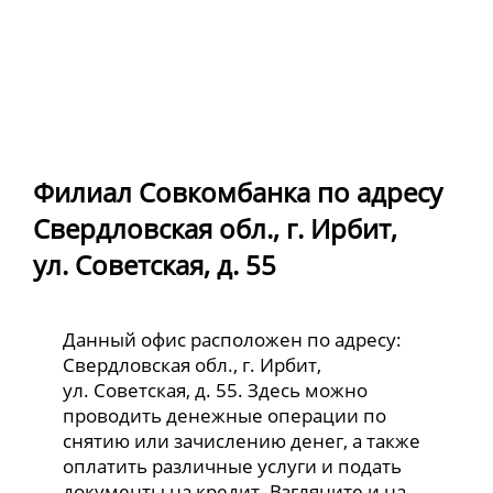
Филиал Совкомбанка по адресу
Свердловская обл., г. Ирбит,
ул. Советская, д. 55
Данный офис расположен по адресу:
Свердловская обл., г. Ирбит,
ул. Советская, д. 55. Здесь можно
проводить денежные операции по
снятию или зачислению денег, а также
оплатить различные услуги и подать
документы на кредит. Взгляните и на