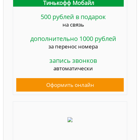
Тинькофф Мобайл
500 рублей в подарок
на связь
дополнительно 1000 рублей
за перенос номера
запись звонков
автоматически
Оформить онлайн