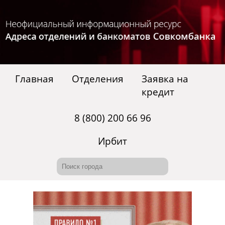
Главная
Отделения
Заявка на
кредит
8 (800) 200 66 96
Ирбит