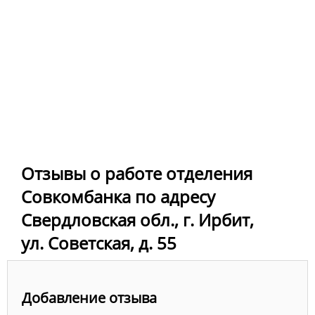
Отзывы о работе отделения
Совкомбанка по адресу
Свердловская обл., г. Ирбит,
ул. Советская, д. 55
Добавление отзыва