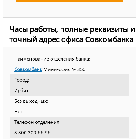
Часы работы, полные реквизиты и
точный адрес офиса Совкомбанка
Наименование отделения банка:
Совкомбанк
Мини-офис № 350
Город:
Ирбит
Без выходных:
Нет
Телефон отделения:
8 800 200-66-96