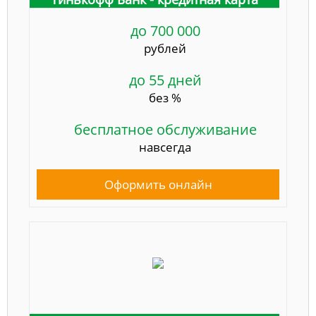
до 700 000
рублей
до 55 дней
без %
бесплатное обслуживание
навсегда
Оформить онлайн