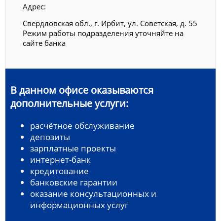
Адрес:
Свердловская обл., г. Ирбит, ул. Советская, д. 55
Режим работы подразделения уточняйте на
сайте банка
В данном офисе оказываются
дополнительные услуги:
расчётное обслуживание
депозиты
зарплатные проекты
интернет-банк
кредитование
банковские гарантии
оказание консультационных и
информационных услуг