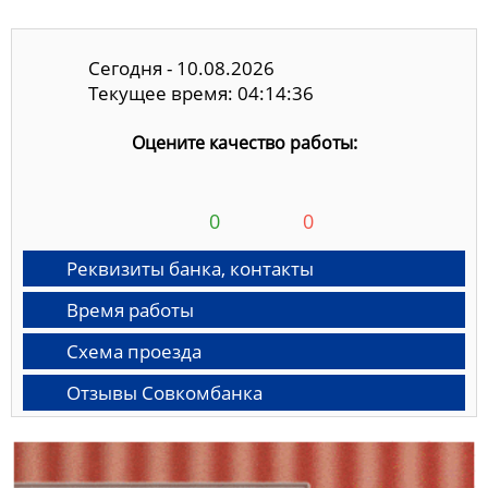
Сегодня - 10.08.2026
Текущее время: 04:14:36
Оцените качество работы:
0
0
Реквизиты банка, контакты
Время работы
Схема проезда
Отзывы Совкомбанка