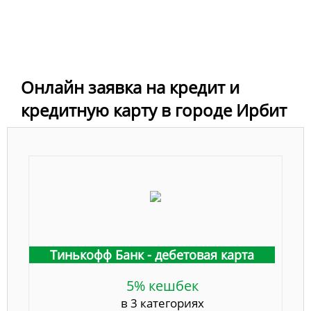
Онлайн заявка на кредит и
кредитную карту в городе Ирбит
Тинькофф Банк - дебетовая карта
5% кешбек
в 3 категориях