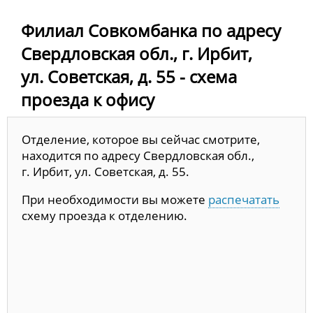
Филиал Совкомбанка по адресу
Свердловская обл., г. Ирбит,
ул. Советская, д. 55 - схема
проезда к офису
Отделение, которое вы сейчас смотрите,
находится по адресу Свердловская обл.,
г. Ирбит, ул. Советская, д. 55.
При необходимости вы можете
распечатать
схему проезда к отделению.