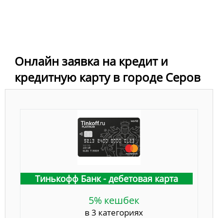
Онлайн заявка на кредит и
кредитную карту в городе Серов
Тинькофф Банк - дебетовая карта
5% кешбек
в 3 категориях