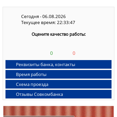
Сегодня - 06.08.2026
Текущее время: 22:33:47
Оцените качество работы:
0
0
Реквизиты банка, контакты
Время работы
Схема проезда
Отзывы Совкомбанка