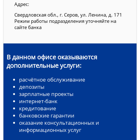
Адрес:
Свердловская обл., г. Серов, ул. Ленина, д. 171
Режим работы подразделения уточняйте на
сайте банка
В данном офисе оказываются
дополнительные услуги:
расчётное обслуживание
депозиты
зарплатные проекты
интернет-банк
кредитование
банковские гарантии
оказание консультационных и
информационных услуг