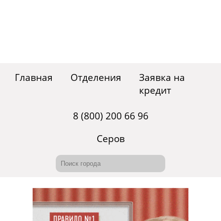
Главная
Отделения
Заявка на
кредит
8 (800) 200 66 96
Серов