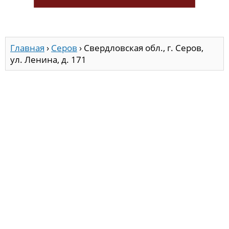
Главная
›
Серов
›
Свердловская обл., г. Серов,
ул. Ленина, д. 171