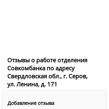
Отзывы о работе отделения
Совкомбанка по адресу
Свердловская обл., г. Серов,
ул. Ленина, д. 171
Добавление отзыва