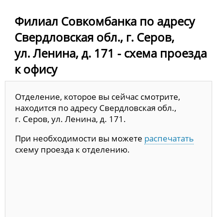
Филиал Совкомбанка по адресу
Свердловская обл., г. Серов,
ул. Ленина, д. 171 - схема проезда
к офису
Отделение, которое вы сейчас смотрите,
находится по адресу Свердловская обл.,
г. Серов, ул. Ленина, д. 171.
При необходимости вы можете
распечатать
схему проезда к отделению.