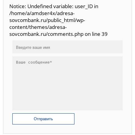
Notice: Undefined variable: user_ID in
/home/a/amdser4x/adresa-
sovcombank.ru/public_html/wp-
content/themes/adresa-
sovcombank.ru/comments.php on line 39
Отправить