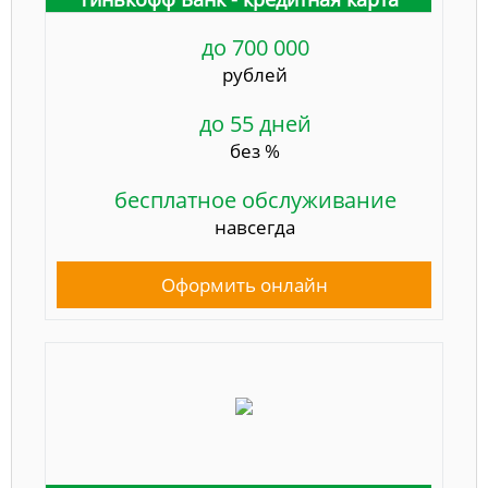
до 700 000
рублей
до 55 дней
без %
бесплатное обслуживание
навсегда
Оформить онлайн