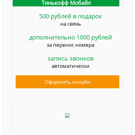
Тинькофф Мобайл
500 рублей в подарок
на связь
дополнительно 1000 рублей
за перенос номера
запись звонков
автоматически
Оформить онлайн