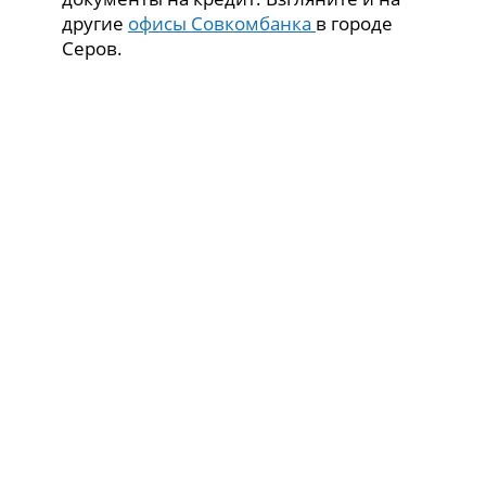
другие
офисы Совкомбанка
в городе
Серов.