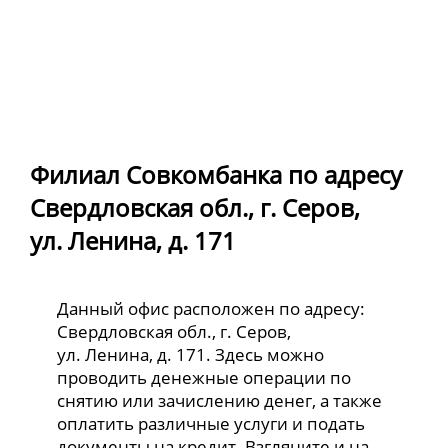
Филиал Совкомбанка по адресу
Свердловская обл., г. Серов,
ул. Ленина, д. 171
Данный офис расположен по адресу:
Свердловская обл., г. Серов,
ул. Ленина, д. 171. Здесь можно
проводить денежные операции по
снятию или зачислению денег, а также
оплатить различные услуги и подать
документы на кредит. Взгляните и на