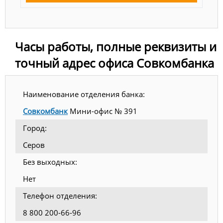
Часы работы, полные реквизиты и
точный адрес офиса Совкомбанка
Наименование отделения банка:
Совкомбанк
Мини-офис № 391
Город:
Серов
Без выходных:
Нет
Телефон отделения:
8 800 200-66-96