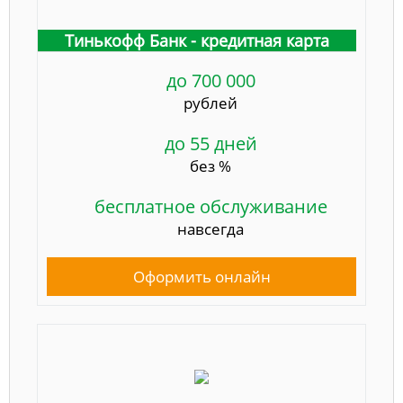
Тинькофф Банк - кредитная карта
до 700 000
рублей
до 55 дней
без %
бесплатное обслуживание
навсегда
Оформить онлайн