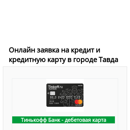
Онлайн заявка на кредит и
кредитную карту в городе Тавда
Тинькофф Банк - дебетовая карта