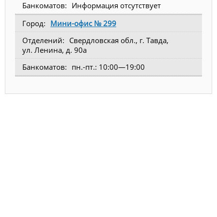
Информация отсутствует
Мини-офис № 299
Свердловская обл., г. Тавда,
ул. Ленина, д. 90а
пн.-пт.: 10:00—19:00