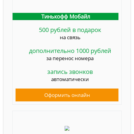
Тинькофф Мобайл
500 рублей в подарок
на связь
дополнительно 1000 рублей
за перенос номера
запись звонков
автоматически
Оформить онлайн