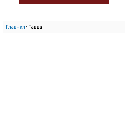
Главная
›
Тавда