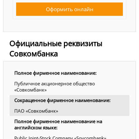
Оформить онлайн
Официальные реквизиты
Совкомбанка
Полное фирменное наименование:
Публичное акционерное общество
«Совкомбанк»
Сокращенное фирменное наименование:
ПАО «Совкомбанк»
Полное фирменное наименование на
английском языке:
Public Joint-Stock Company «Sovcombank»