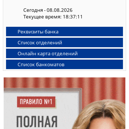
Сегодня - 08.08.2026
Текущее время: 18:37:12
Реквизиты банка
Список отделений
Онлайн карта отделений
Список банкоматов