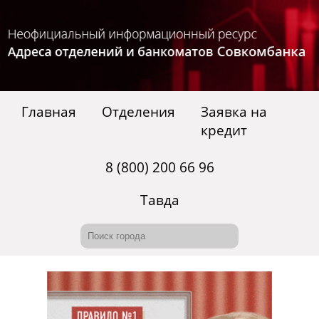
Главная
Отделения
Заявка на
кредит
8 (800) 200 66 96
Тавда