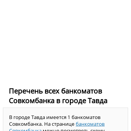
Перечень всех банкоматов
Совкомбанка в городе Тавда
В городе Тавда имеется 1 банкоматов
Совкомбанка. На странице
банкоматов
Совкомбанка
можно посмотреть схему