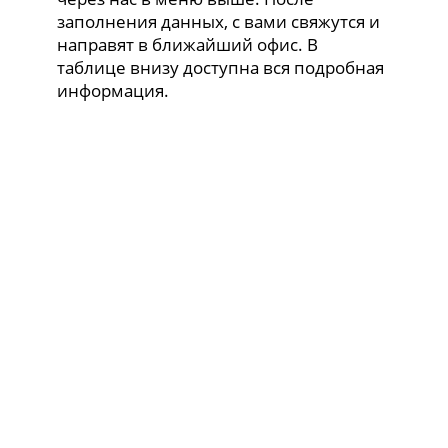
заполнения данных, с вами свяжутся и
направят в ближайший офис. В
таблице внизу доступна вся подробная
информация.