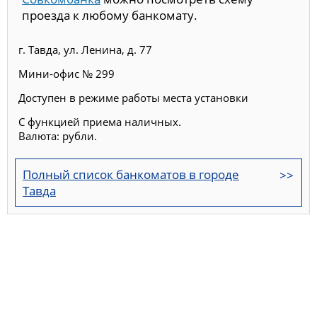
проезда к любому банкомату.
г. Тавда, ул. Ленина, д. 77
Мини-офис № 299
Доступен в режиме работы места установки
С функцией приема наличных.
Валюта: рубли.
Полный список банкоматов в городе
Тавда