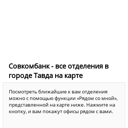
Совкомбанк - все отделения в
городе Тавда на карте
Посмотреть ближайшие к вам отделения
можно с помощью функции «Рядом со мной»,
представленной на карте ниже. Нажмите на
кнопку, и вам покажут офисы рядом с вами.