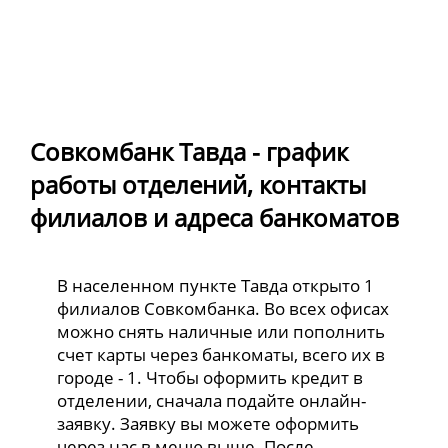
Совкомбанк Тавда - график
работы отделений, контакты
филиалов и адреса банкоматов
В населенном пункте Тавда открыто 1
филиалов Совкомбанка. Во всех офисах
можно снять наличные или пополнить
счет карты через банкоматы, всего их в
городе - 1. Чтобы оформить кредит в
отделении, сначала подайте онлайн-
заявку. Заявку вы можете оформить
через нас в меню выше. После