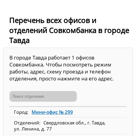
Перечень всех офисов и
отделений Совкомбанка в городе
Тавда
В городе Тавда работает 1 офисов
Совкомбанка. Чтобы посмотреть режим
работы, адрес, схему проезда и телефон
отделения, просто нажмите на его адрес.
Мини-офис № 299
Свердловская обл., г. Тавда,
ул. Ленина, д. 77