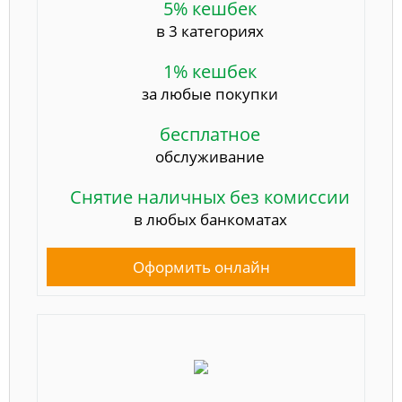
5% кешбек
в 3 категориях
1% кешбек
за любые покупки
бесплатное
обслуживание
Снятие наличных без комиссии
в любых банкоматах
Оформить онлайн