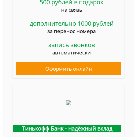
500 рублей в подарок
на связь
дополнительно 1000 рублей
за перенос номера
запись звонков
автоматически
Оформить онлайн
Тинькофф Банк - надёжный вклад