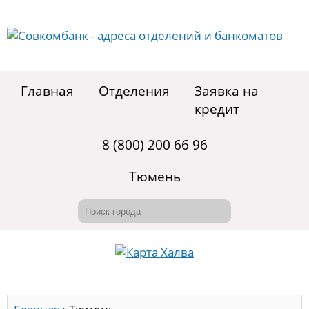
Главная
Отделения
Заявка на
кредит
8 (800) 200 66 96
Тюмень