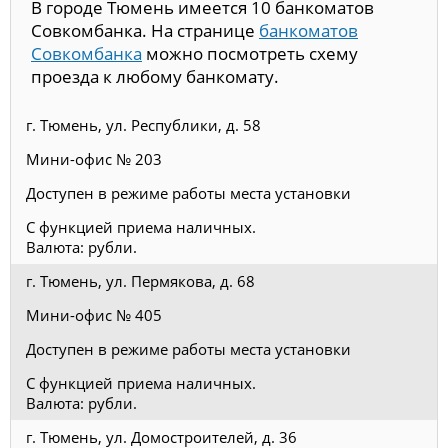
В городе Тюмень имеется 10 банкоматов
Совкомбанка. На странице
банкоматов
Совкомбанка
можно посмотреть схему
проезда к любому банкомату.
г. Тюмень, ул. Республики, д. 58
Мини-офис № 203
Доступен в режиме работы места установки
С функцией приема наличных.
Валюта: рубли.
г. Тюмень, ул. Пермякова, д. 68
Мини-офис № 405
Доступен в режиме работы места установки
С функцией приема наличных.
Валюта: рубли.
г. Тюмень, ул. Домостроителей, д. 36