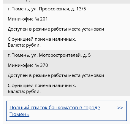
г. Тюмень, ул. Профсоюзная, д. 13/5
Мини-офис № 201
Доступен в режиме работы места установки
С функцией приема наличных.
Валюта: рубли.
г. Тюмень, ул. Моторостроителей, д. 5
Мини-офис № 370
Доступен в режиме работы места установки
С функцией приема наличных.
Валюта: рубли.
Полный список банкоматов в городе
Тюмень