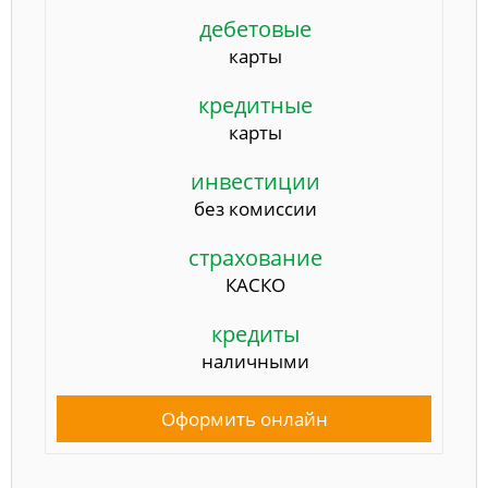
дебетовые
карты
кредитные
карты
инвестиции
без комиссии
страхование
КАСКО
кредиты
наличными
Оформить онлайн