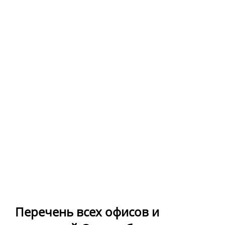
Перечень всех офисов и