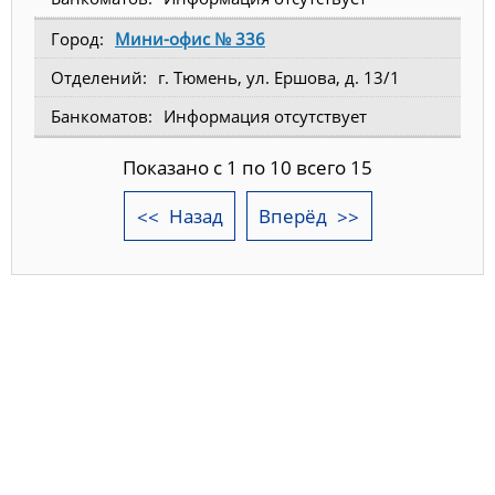
Мини-офис № 336
г. Тюмень, ул. Ершова, д. 13/1
Информация отсутствует
Показано с 1 по 10 всего 15
Назад
Вперёд