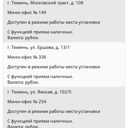
г. Тюмень, Московский тракт, д. 108
Мини-офис № 149
Доступен в режиме работы места установки
С функцией приема наличных.
Валюта: рубли.
г. Тюмень, ул. Ершова, д. 13/1
Мини-офис № 336
Доступен в режиме работы места установки
С функцией приема наличных.
Валюта: рубли.
г. Тюмень, ул. Ямская, д. 102/5
Мини-офис № 254
Доступен в режиме работы места установки
С функцией приема наличных.
Валюта: рубли.