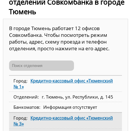
отделений Совкомбанка в городе
Тюмень
В городе Тюмень работает 12 офисов
Совкомбанка. Чтобы посмотреть режим
работы, адрес, схему проезда и телефон
отделения, просто нажмите на его адрес.
Кредитно-кассовый офис «Тюменский
№ 1»
г. Тюмень, ул. Республики, д. 145
Информация отсутствует
Кредитно-кассовый офис «Тюменский
№ 3»