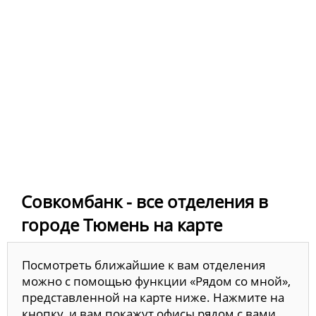
Совкомбанк - все отделения в
городе Тюмень на карте
Посмотреть ближайшие к вам отделения
можно с помощью функции «Рядом со мной»,
представленной на карте ниже. Нажмите на
кнопку, и вам покажут офисы рядом с вами.