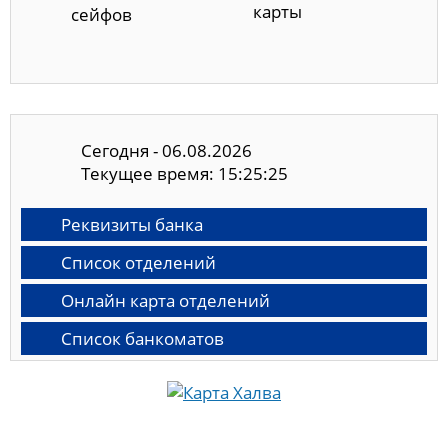
карты
сейфов
Сегодня - 06.08.2026
Текущее время: 15:25:26
Реквизиты банка
Список отделений
Онлайн карта отделений
Список банкоматов