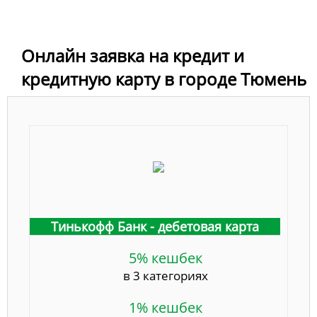
Онлайн заявка на кредит и
кредитную карту в городе Тюмень
Тинькофф Банк - дебетовая карта
5% кешбек
в 3 категориях
1% кешбек