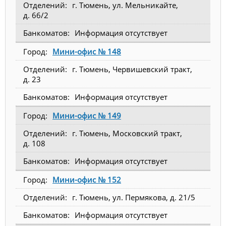
г. Тюмень, ул. Мельникайте,
д. 66/2
Информация отсутствует
Мини-офис № 148
г. Тюмень, Червишевский тракт,
д. 23
Информация отсутствует
Мини-офис № 149
г. Тюмень, Московский тракт,
д. 108
Информация отсутствует
Мини-офис № 152
г. Тюмень, ул. Пермякова, д. 21/5
Информация отсутствует