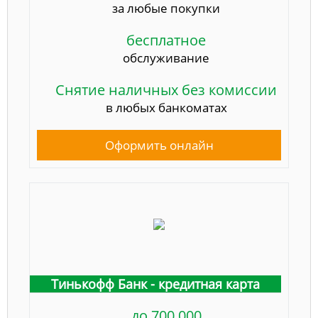
за любые покупки
бесплатное
обслуживание
Снятие наличных без комиссии
в любых банкоматах
Оформить онлайн
Тинькофф Банк - кредитная карта
до 700 000