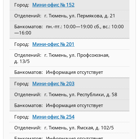
Мини-офис № 152
г. Тюмень, ул. Пермякова, д. 21
пн.-пт.: 10:00—19:00 сб., вс.: 10:00
—16:00
Мини-офис № 201
г. Тюмень, ул. Профсоюзная,
д. 13/5
Информация отсутствует
Мини-офис № 203
г. Тюмень, ул. Республики, д. 58
Информация отсутствует
Мини-офис № 254
г. Тюмень, ул. Ямская, д. 102/5
Информация отсутствует