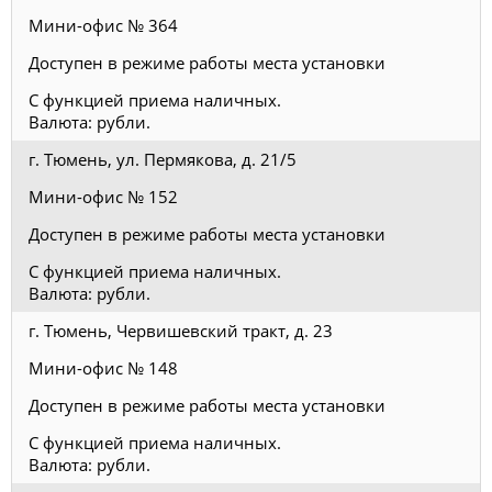
Мини-офис № 364
Доступен в режиме работы места установки
С функцией приема наличных.
Валюта: рубли.
г. Тюмень, ул. Пермякова, д. 21/5
Мини-офис № 152
Доступен в режиме работы места установки
С функцией приема наличных.
Валюта: рубли.
г. Тюмень, Червишевский тракт, д. 23
Мини-офис № 148
Доступен в режиме работы места установки
С функцией приема наличных.
Валюта: рубли.