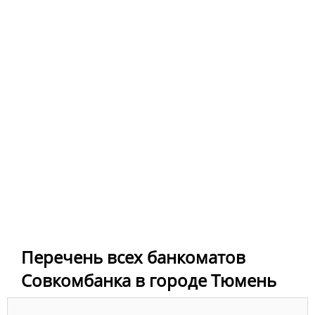
Перечень всех банкоматов
Совкомбанка в городе Тюмень