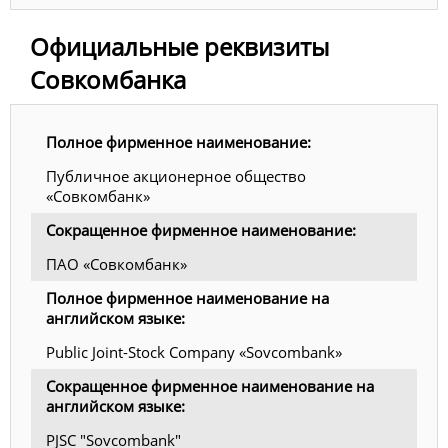
Официальные реквизиты
Совкомбанка
Полное фирменное наименование:
Публичное акционерное общество
«Совкомбанк»
Сокращенное фирменное наименование:
ПАО «Совкомбанк»
Полное фирменное наименование на
английском языке:
Public Joint-Stock Company «Sovcombank»
Сокращенное фирменное наименование на
английском языке:
PJSC "Sovcombank"