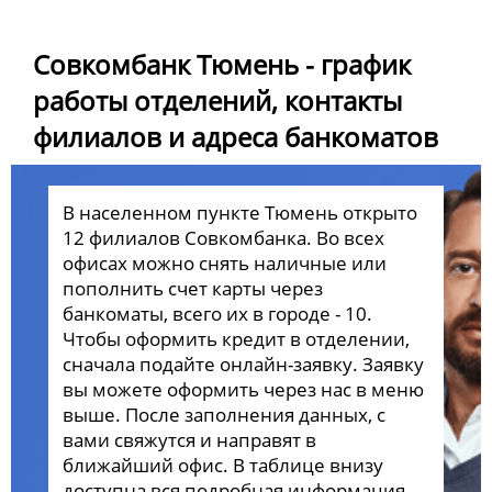
Совкомбанк Тюмень - график
работы отделений, контакты
филиалов и адреса банкоматов
В населенном пункте Тюмень открыто
12 филиалов Совкомбанка. Во всех
офисах можно снять наличные или
пополнить счет карты через
банкоматы, всего их в городе - 10.
Чтобы оформить кредит в отделении,
сначала подайте онлайн-заявку. Заявку
вы можете оформить через нас в меню
выше. После заполнения данных, с
вами свяжутся и направят в
ближайший офис. В таблице внизу
доступна вся подробная информация.