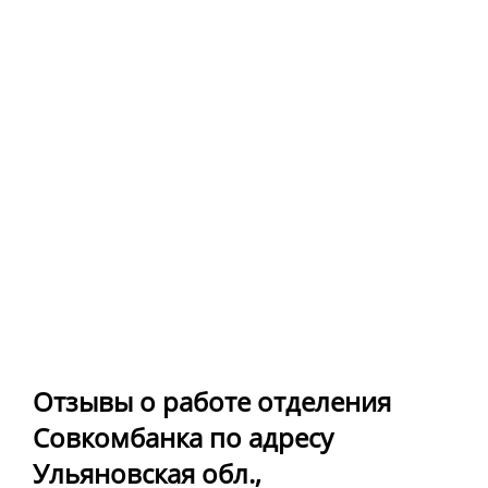
Отзывы о работе отделения
Совкомбанка по адресу
Ульяновская обл.,