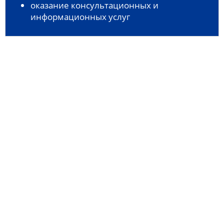
оказание консультационных и
информационных услуг