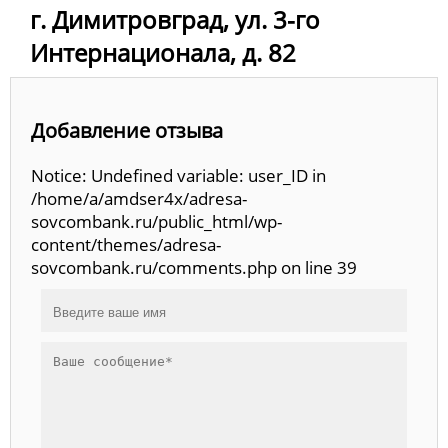
г. Димитровград, ул. 3-го
Интернационала, д. 82
Добавление отзыва
Notice: Undefined variable: user_ID in
/home/a/amdser4x/adresa-
sovcombank.ru/public_html/wp-
content/themes/adresa-
sovcombank.ru/comments.php on line 39