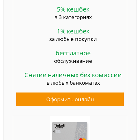
5% кешбек
в 3 категориях
1% кешбек
за любые покупки
бесплатное
обслуживание
Снятие наличных без комиссии
в любых банкоматах
Оформить онлайн