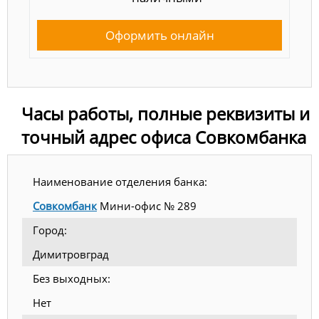
Оформить онлайн
Часы работы, полные реквизиты и
точный адрес офиса Совкомбанка
Наименование отделения банка:
Совкомбанк
Мини-офис № 289
Город:
Димитровград
Без выходных:
Нет