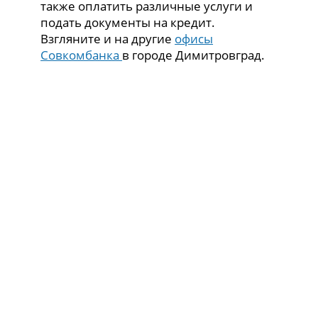
также оплатить различные услуги и
подать документы на кредит.
Взгляните и на другие
офисы
Совкомбанка
в городе Димитровград.