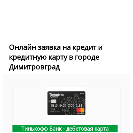
Онлайн заявка на кредит и
кредитную карту в городе
Димитровград
Тинькофф Банк - дебетовая карта