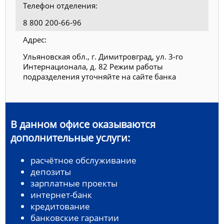
Телефон отделения:
8 800 200-66-96
Адрес:
Ульяновская обл., г. Димитровград, ул. 3-го
Интернационала, д. 82 Режим работы
подразделения уточняйте на сайте банка
В данном офисе оказываются
дополнительные услуги:
расчётное обслуживание
депозиты
зарплатные проекты
интернет-банк
кредитование
банковские гарантии