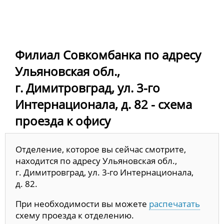
Филиал Совкомбанка по адресу
Ульяновская обл.,
г. Димитровград, ул. 3-го
Интернационала, д. 82 - схема
проезда к офису
Отделение, которое вы сейчас смотрите,
находится по адресу Ульяновская обл.,
г. Димитровград, ул. 3-го Интернационала,
д. 82.
При необходимости вы можете
распечатать
схему проезда к отделению.