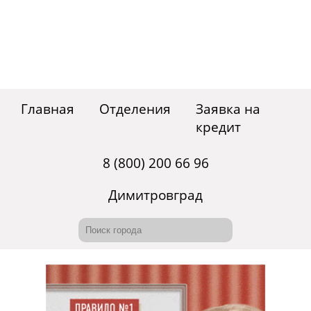
Главная
Отделения
Заявка на
кредит
8 (800) 200 66 96
Димитровград