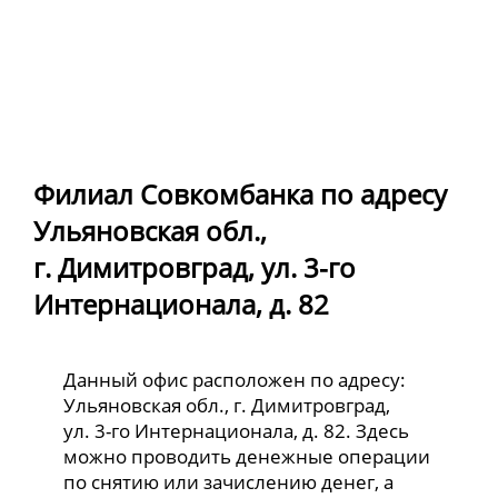
Филиал Совкомбанка по адресу
Ульяновская обл.,
г. Димитровград, ул. 3-го
Интернационала, д. 82
Данный офис расположен по адресу:
Ульяновская обл., г. Димитровград,
ул. 3-го Интернационала, д. 82. Здесь
можно проводить денежные операции
по снятию или зачислению денег, а