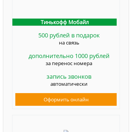
Тинькофф Мобайл
500 рублей в подарок
на связь
дополнительно 1000 рублей
за перенос номера
запись звонков
автоматически
Оформить онлайн