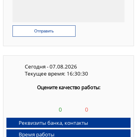
Отправить
Сегодня - 07.08.2026
Текущее время: 16:30:30
Оцените качество работы:
0
0
Реквизиты банка, контакты
Время работы