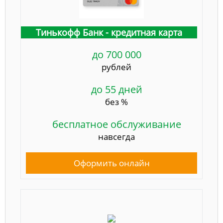
Тинькофф Банк - кредитная карта
до 700 000
рублей
до 55 дней
без %
бесплатное обслуживание
навсегда
Оформить онлайн