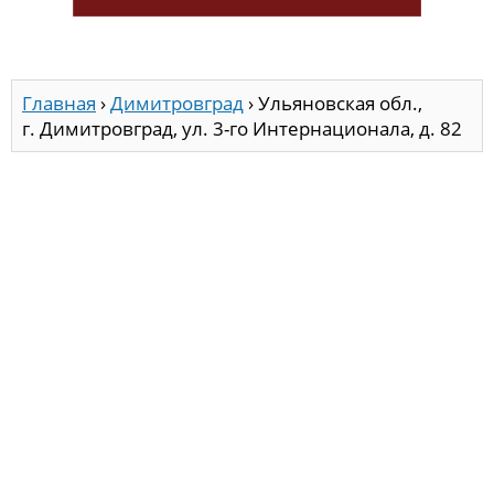
Главная
›
Димитровград
›
Ульяновская обл.,
г. Димитровград, ул. 3-го Интернационала, д. 82