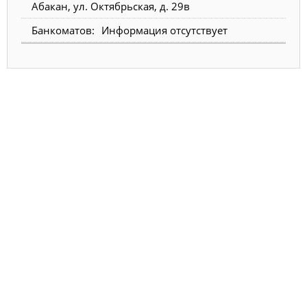
Абакан, ул. Октябрьская, д. 29в
Информация отсутствует