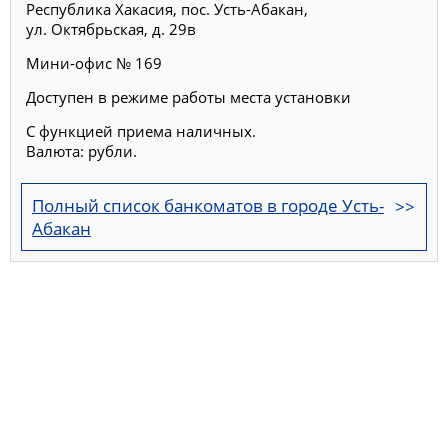
Республика Хакасия, пос. Усть-Абакан,
ул. Октябрьская, д. 29в
Мини-офис № 169
Доступен в режиме работы места установки
С функцией приема наличных.
Валюта: рубли.
Полный список банкоматов в городе Усть-
Абакан