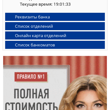
Текущее время: 19:01:34
Реквизиты банка
Список отделений
Онлайн карта отделений
Список банкоматов