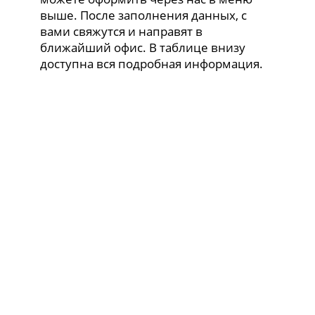
выше. После заполнения данных, с
вами свяжутся и направят в
ближайший офис. В таблице внизу
доступна вся подробная информация.