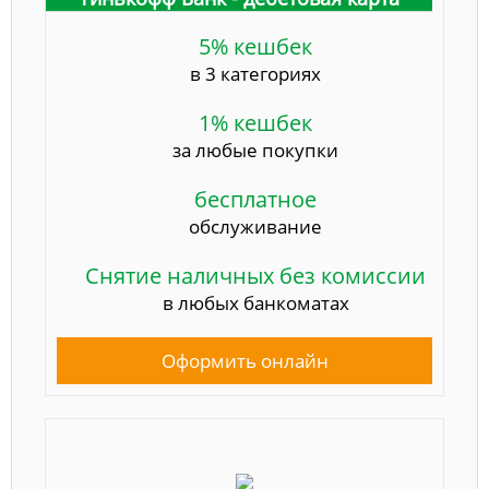
5% кешбек
в 3 категориях
1% кешбек
за любые покупки
бесплатное
обслуживание
Снятие наличных без комиссии
в любых банкоматах
Оформить онлайн