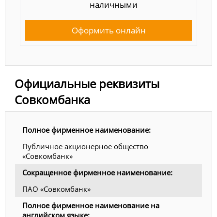
наличными
Оформить онлайн
Официальные реквизиты
Совкомбанка
Полное фирменное наименование:
Публичное акционерное общество
«Совкомбанк»
Сокращенное фирменное наименование:
ПАО «Совкомбанк»
Полное фирменное наименование на
английском языке: