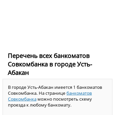
Перечень всех банкоматов
Совкомбанка в городе Усть-
Абакан
В городе Усть-Абакан имеется 1 банкоматов
Совкомбанка. На странице
банкоматов
Совкомбанка
можно посмотреть схему
проезда к любому банкомату.