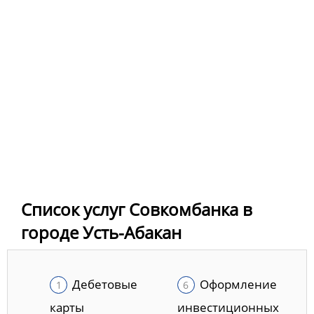
Список услуг Совкомбанка в
городе Усть-Абакан
Дебетовые
Оформление
карты
инвестиционных