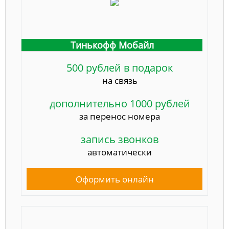
Тинькофф Мобайл
500 рублей в подарок
на связь
дополнительно 1000 рублей
за перенос номера
запись звонков
автоматически
Оформить онлайн