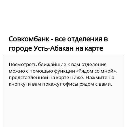
Совкомбанк - все отделения в
городе Усть-Абакан на карте
Посмотреть ближайшие к вам отделения
можно с помощью функции «Рядом со мной»,
представленной на карте ниже. Нажмите на
кнопку, и вам покажут офисы рядом с вами.