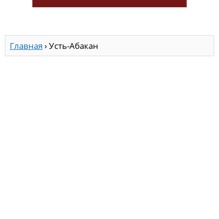
Главная
›
Усть-Абакан