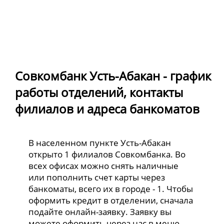
Совкомбанк Усть-Абакан - график
работы отделений, контакты
филиалов и адреса банкоматов
В населенном пункте Усть-Абакан
открыто 1 филиалов Совкомбанка. Во
всех офисах можно снять наличные
или пополнить счет карты через
банкоматы, всего их в городе - 1. Чтобы
оформить кредит в отделении, сначала
подайте онлайн-заявку. Заявку вы
можете оформить через нас в меню