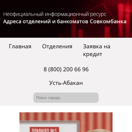
Главная
Отделения
Заявка на
кредит
8 (800) 200 66 96
Усть-Абакан