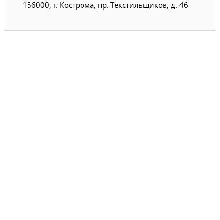
156000, г. Кострома, пр. Текстильщиков, д. 46