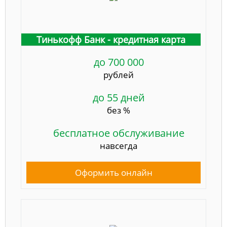
Тинькофф Банк - кредитная карта
до 700 000
рублей
до 55 дней
без %
бесплатное обслуживание
навсегда
Оформить онлайн