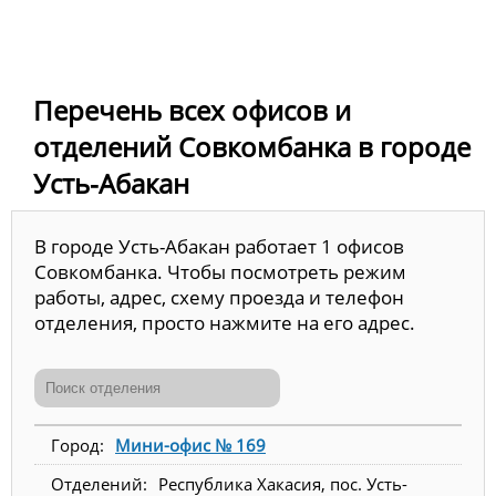
Перечень всех офисов и
отделений Совкомбанка в городе
Усть-Абакан
В городе Усть-Абакан работает 1 офисов
Совкомбанка. Чтобы посмотреть режим
работы, адрес, схему проезда и телефон
отделения, просто нажмите на его адрес.
Мини-офис № 169
Республика Хакасия, пос. Усть-