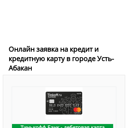
Онлайн заявка на кредит и
кредитную карту в городе Усть-
Абакан
Тинькофф Банк - дебетовая карта