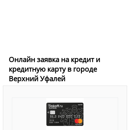
Онлайн заявка на кредит и
кредитную карту в городе
Верхний Уфалей