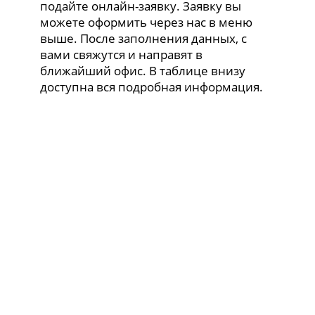
подайте онлайн-заявку. Заявку вы
можете оформить через нас в меню
выше. После заполнения данных, с
вами свяжутся и направят в
ближайший офис. В таблице внизу
доступна вся подробная информация.