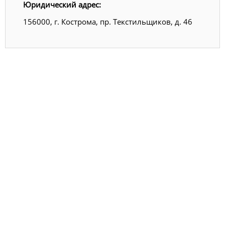
Юридический адрес:
156000, г. Кострома, пр. Текстильщиков, д. 46