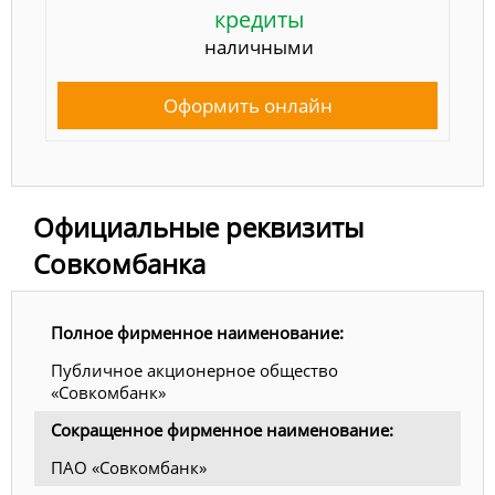
кредиты
наличными
Оформить онлайн
Официальные реквизиты
Совкомбанка
Полное фирменное наименование:
Публичное акционерное общество
«Совкомбанк»
Сокращенное фирменное наименование:
ПАО «Совкомбанк»