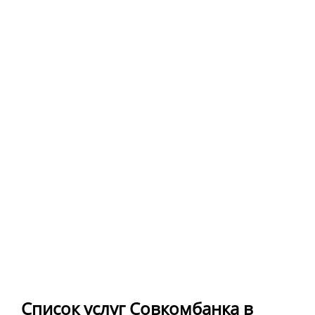
Список услуг Совкомбанка в