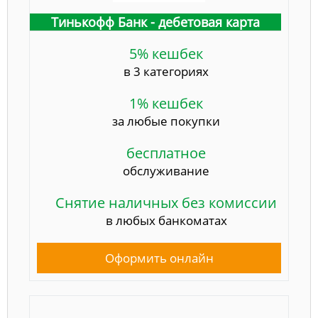
Тинькофф Банк - дебетовая карта
5% кешбек
в 3 категориях
1% кешбек
за любые покупки
бесплатное
обслуживание
Снятие наличных без комиссии
в любых банкоматах
Оформить онлайн