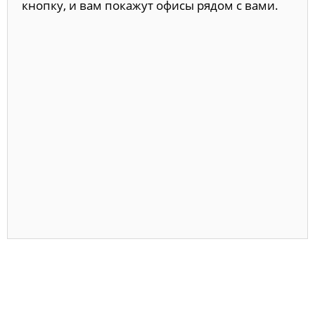
кнопку, и вам покажут офисы рядом с вами.