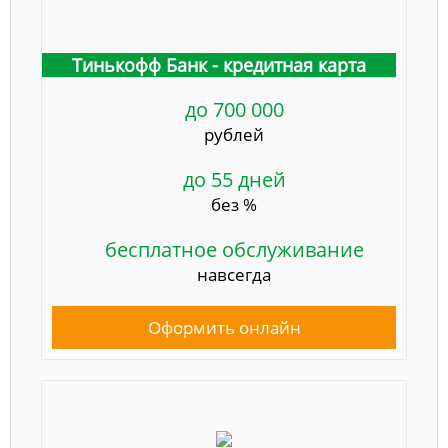
Тинькофф Банк - кредитная карта
до 700 000
рублей
до 55 дней
без %
бесплатное обслуживание
навсегда
Оформить онлайн