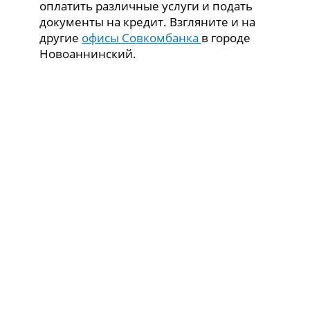
оплатить различные услуги и подать
документы на кредит. Взгляните и на
другие
офисы Совкомбанка
в городе
Новоаннинский.