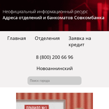
Главная
Отделения
Заявка на
кредит
8 (800) 200 66 96
Новоаннинский