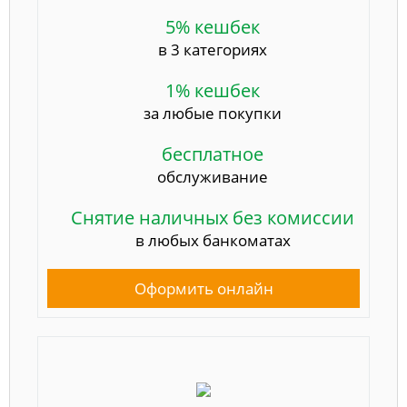
5% кешбек
в 3 категориях
1% кешбек
за любые покупки
бесплатное
обслуживание
Снятие наличных без комиссии
в любых банкоматах
Оформить онлайн