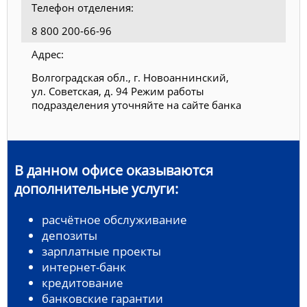
Телефон отделения:
8 800 200-66-96
Адрес:
Волгоградская обл., г. Новоаннинский,
ул. Советская, д. 94 Режим работы
подразделения уточняйте на сайте банка
В данном офисе оказываются
дополнительные услуги:
расчётное обслуживание
депозиты
зарплатные проекты
интернет-банк
кредитование
банковские гарантии