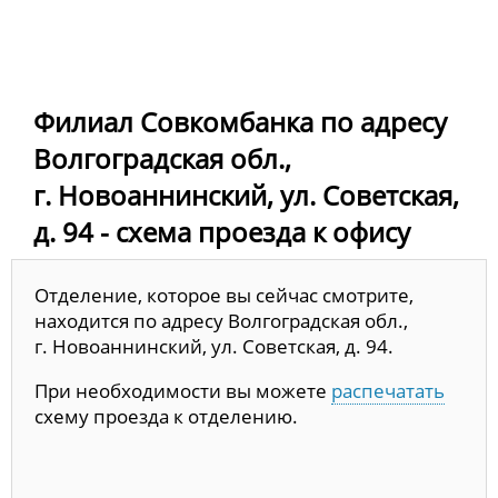
Филиал Совкомбанка по адресу
Волгоградская обл.,
г. Новоаннинский, ул. Советская,
д. 94 - схема проезда к офису
Отделение, которое вы сейчас смотрите,
находится по адресу Волгоградская обл.,
г. Новоаннинский, ул. Советская, д. 94.
При необходимости вы можете
распечатать
схему проезда к отделению.