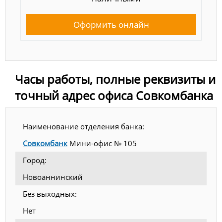
Оформить онлайн
Часы работы, полные реквизиты и
точный адрес офиса Совкомбанка
Наименование отделения банка:
Совкомбанк
Мини-офис № 105
Город:
Новоаннинский
Без выходных:
Нет