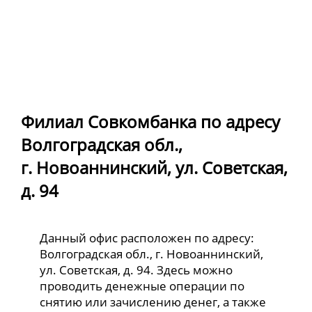
Филиал Совкомбанка по адресу
Волгоградская обл.,
г. Новоаннинский, ул. Советская,
д. 94
Данный офис расположен по адресу:
Волгоградская обл., г. Новоаннинский,
ул. Советская, д. 94. Здесь можно
проводить денежные операции по
снятию или зачислению денег, а также