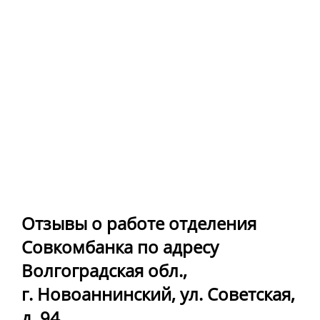
Отзывы о работе отделения
Совкомбанка по адресу
Волгоградская обл.,
г. Новоаннинский, ул. Советская,
д. 94