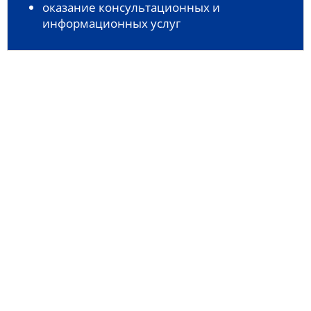
оказание консультационных и
информационных услуг