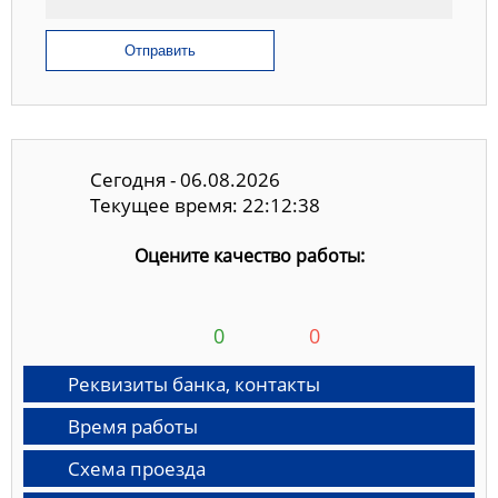
Отправить
Сегодня - 06.08.2026
Текущее время: 22:12:39
Оцените качество работы:
0
0
Реквизиты банка, контакты
Время работы
Схема проезда