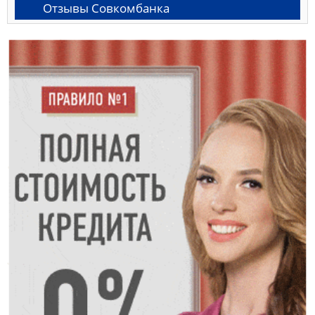
Отзывы Совкомбанка