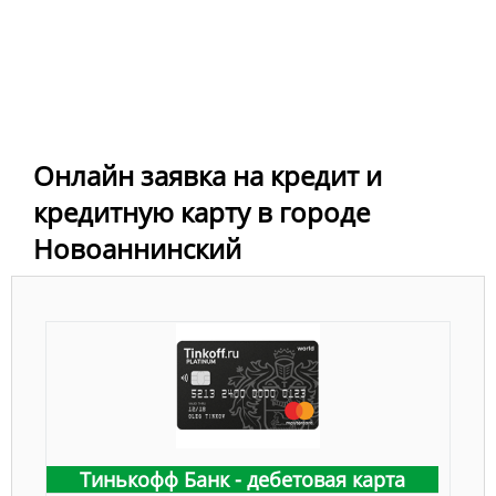
Онлайн заявка на кредит и
кредитную карту в городе
Новоаннинский
Тинькофф Банк - дебетовая карта