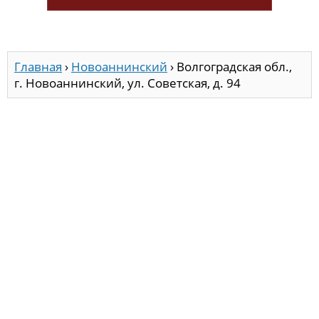
Главная
›
Новоаннинский
›
Волгоградская обл.,
г. Новоаннинский, ул. Советская, д. 94