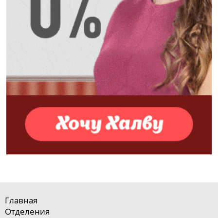
Главная
Отделения