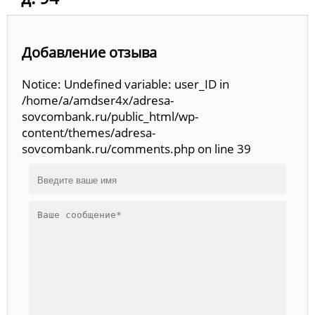
Добавление отзыва
Notice: Undefined variable: user_ID in
/home/a/amdser4x/adresa-
sovcombank.ru/public_html/wp-
content/themes/adresa-
sovcombank.ru/comments.php on line 39