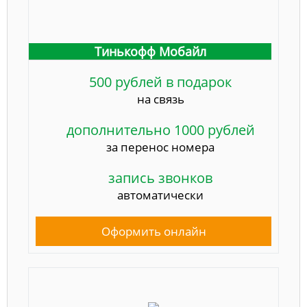
Тинькофф Мобайл
500 рублей в подарок
на связь
дополнительно 1000 рублей
за перенос номера
запись звонков
автоматически
Оформить онлайн