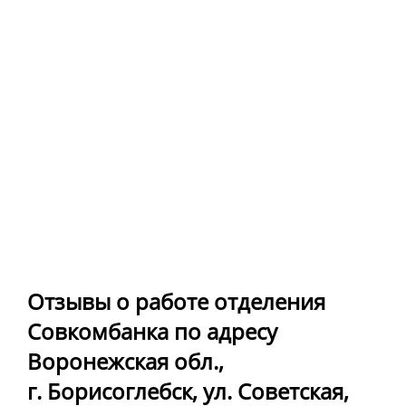
Отзывы о работе отделения
Совкомбанка по адресу
Воронежская обл.,
г. Борисоглебск, ул. Советская,