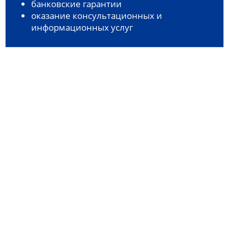
банковские гарантии
оказание консультационных и
информационных услуг