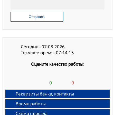
Отправить
Сегодня - 07.08.2026
Текущее время: 07:14:16
Оцените качество работы:
0
0
Реквизиты банка, контакты
Время работы
Схема проезда