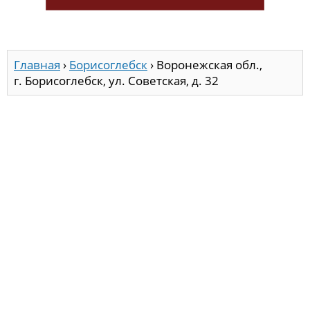
Главная
›
Борисоглебск
›
Воронежская обл.,
г. Борисоглебск, ул. Советская, д. 32