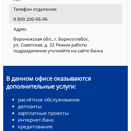
Телефон отделения:
8 800 200-66-96
Адрес:
Воронежская обл., г. Борисоглебск,
ул. Советская, д. 32 Режим работы
подразделения уточняйте на сайте банка
В данном офисе оказываются
дополнительные услуги:
расчётное обслуживание
депозиты
зарплатные проекты
интернет-банк
кредитование