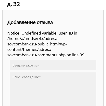
д. 32
Добавление отзыва
Notice: Undefined variable: user_ID in
/home/a/amdser4x/adresa-
sovcombank.ru/public_html/wp-
content/themes/adresa-
sovcombank.ru/comments.php on line 39