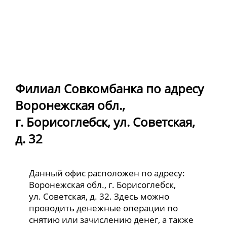
Филиал Совкомбанка по адресу
Воронежская обл.,
г. Борисоглебск, ул. Советская,
д. 32
Данный офис расположен по адресу:
Воронежская обл., г. Борисоглебск,
ул. Советская, д. 32. Здесь можно
проводить денежные операции по
снятию или зачислению денег, а также