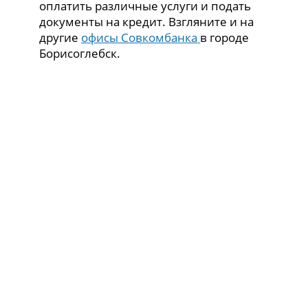
оплатить различные услуги и подать
документы на кредит. Взгляните и на
другие
офисы Совкомбанка
в городе
Борисоглебск.