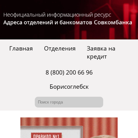
Главная
Отделения
Заявка на
кредит
8 (800) 200 66 96
Борисоглебск