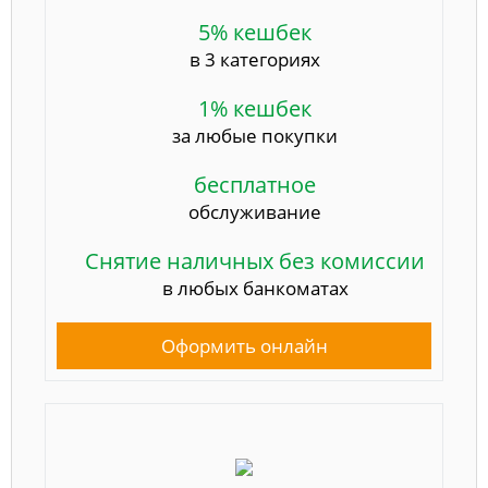
5% кешбек
в 3 категориях
1% кешбек
за любые покупки
бесплатное
обслуживание
Снятие наличных без комиссии
в любых банкоматах
Оформить онлайн