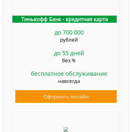
Тинькофф Банк - кредитная карта
до 700 000
рублей
до 55 дней
без %
бесплатное обслуживание
навсегда
Оформить онлайн