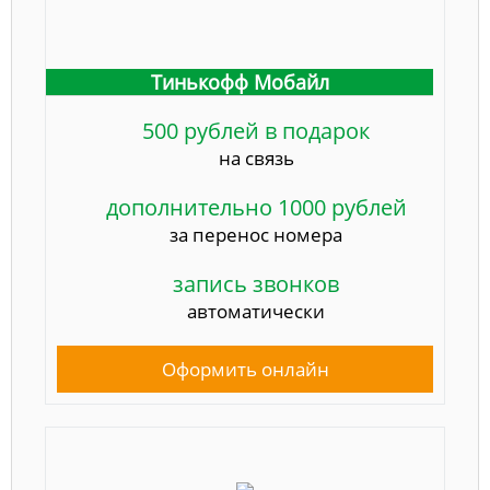
Тинькофф Мобайл
500 рублей в подарок
на связь
дополнительно 1000 рублей
за перенос номера
запись звонков
автоматически
Оформить онлайн