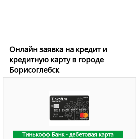
Онлайн заявка на кредит и
кредитную карту в городе
Борисоглебск
Тинькофф Банк - дебетовая карта