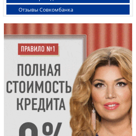
Отзывы Совкомбанка