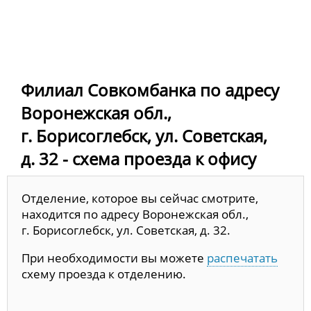
Филиал Совкомбанка по адресу
Воронежская обл.,
г. Борисоглебск, ул. Советская,
д. 32 - схема проезда к офису
Отделение, которое вы сейчас смотрите,
находится по адресу Воронежская обл.,
г. Борисоглебск, ул. Советская, д. 32.
При необходимости вы можете
распечатать
схему проезда к отделению.