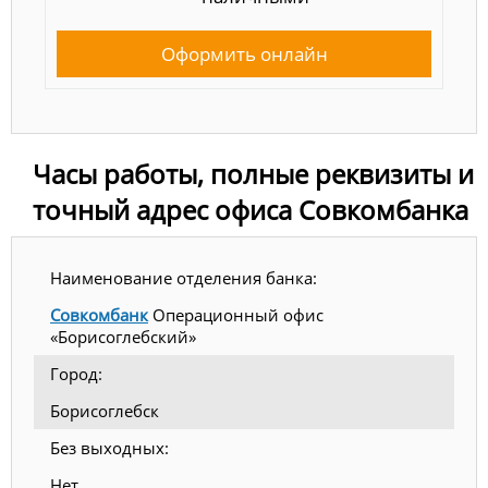
Оформить онлайн
Часы работы, полные реквизиты и
точный адрес офиса Совкомбанка
Наименование отделения банка:
Совкомбанк
Операционный офис
«Борисоглебский»
Город:
Борисоглебск
Без выходных:
Нет