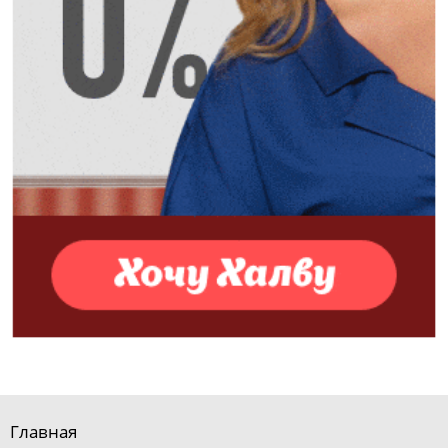
Главная