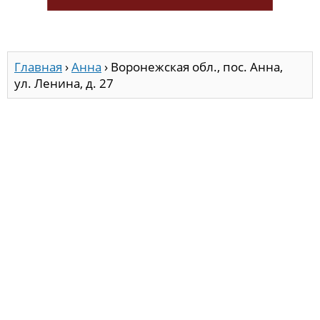
Главная
›
Анна
›
Воронежская обл., пос. Анна,
ул. Ленина, д. 27