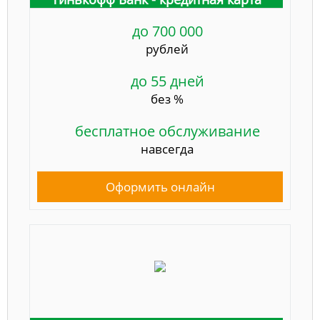
до 700 000
рублей
до 55 дней
без %
бесплатное обслуживание
навсегда
Оформить онлайн