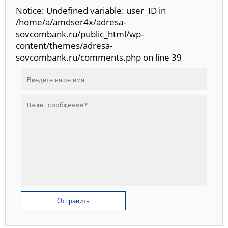
Notice: Undefined variable: user_ID in
/home/a/amdser4x/adresa-
sovcombank.ru/public_html/wp-
content/themes/adresa-
sovcombank.ru/comments.php on line 39
Отправить