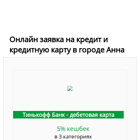
Онлайн заявка на кредит и
кредитную карту в городе Анна
Тинькофф Банк - дебетовая карта
5% кешбек
в 3 категориях