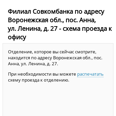
Филиал Совкомбанка по адресу
Воронежская обл., пос. Анна,
ул. Ленина, д. 27 - схема проезда к
офису
Отделение, которое вы сейчас смотрите,
находится по адресу Воронежская обл., пос.
Анна, ул. Ленина, д. 27.
При необходимости вы можете
распечатать
схему проезда к отделению.