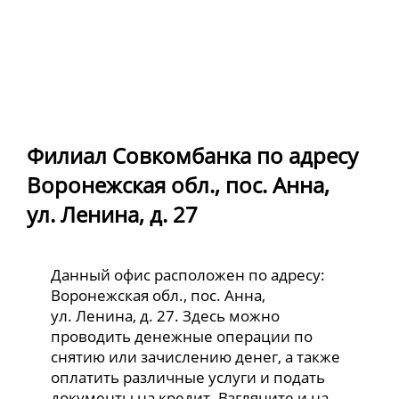
Филиал Совкомбанка по адресу
Воронежская обл., пос. Анна,
ул. Ленина, д. 27
Данный офис расположен по адресу:
Воронежская обл., пос. Анна,
ул. Ленина, д. 27. Здесь можно
проводить денежные операции по
снятию или зачислению денег, а также
оплатить различные услуги и подать
документы на кредит. Взгляните и на