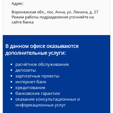
Адрес:
Воронежская обл., пос. Анна, ул. Ленина, д. 27
Режим работы подразделения уточняйте на
сайте банка
В данном офисе оказываются
дополнительные услуги:
расчётное обслуживание
депозиты
зарплатные проекты
интернет-банк
кредитование
банковские гарантии
оказание консультационных и
информационных услуг