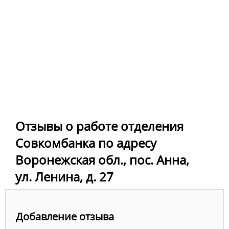
Отзывы о работе отделения
Совкомбанка по адресу
Воронежская обл., пос. Анна,
ул. Ленина, д. 27
Добавление отзыва