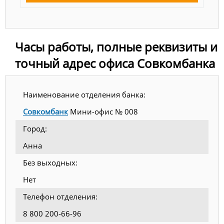
Часы работы, полные реквизиты и
точный адрес офиса Совкомбанка
Наименование отделения банка:
Совкомбанк
Мини-офис № 008
Город:
Анна
Без выходных:
Нет
Телефон отделения:
8 800 200-66-96