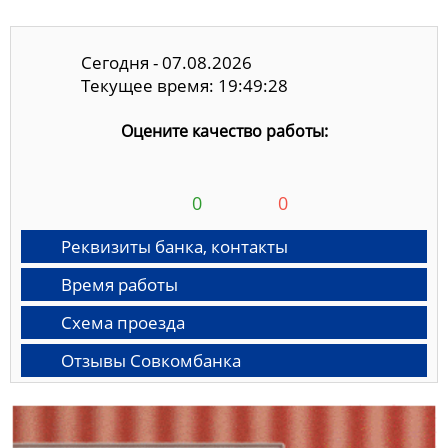
Сегодня - 07.08.2026
Текущее время: 19:49:29
Оцените качество работы:
0
0
Реквизиты банка, контакты
Время работы
Схема проезда
Отзывы Совкомбанка