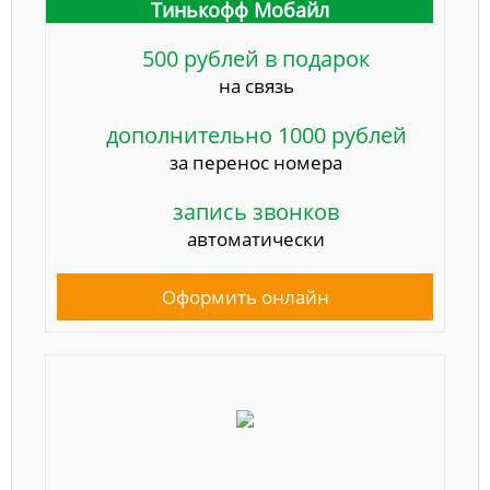
Тинькофф Мобайл
500 рублей в подарок
на связь
дополнительно 1000 рублей
за перенос номера
запись звонков
автоматически
Оформить онлайн