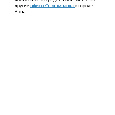
другие
офисы Совкомбанка
в городе
Анна.