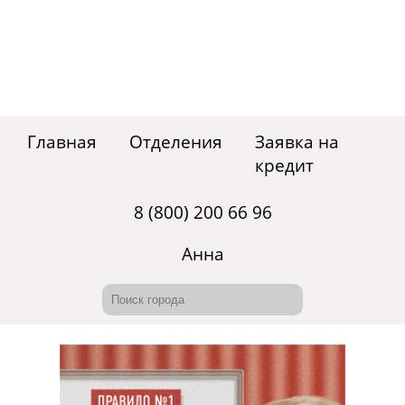
Главная
Отделения
Заявка на
кредит
8 (800) 200 66 96
Анна