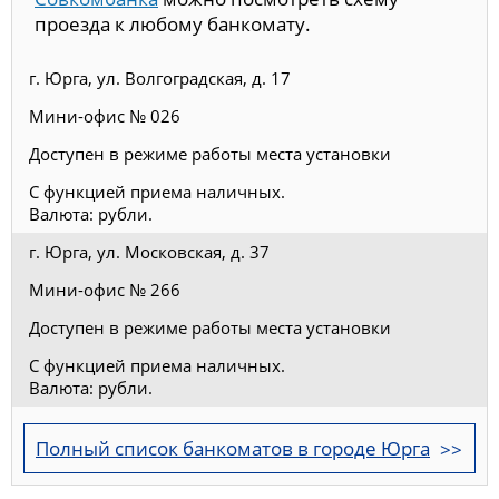
проезда к любому банкомату.
г. Юрга, ул. Волгоградская, д. 17
Мини-офис № 026
Доступен в режиме работы места установки
С функцией приема наличных.
Валюта: рубли.
г. Юрга, ул. Московская, д. 37
Мини-офис № 266
Доступен в режиме работы места установки
С функцией приема наличных.
Валюта: рубли.
Полный список банкоматов в городе Юрга