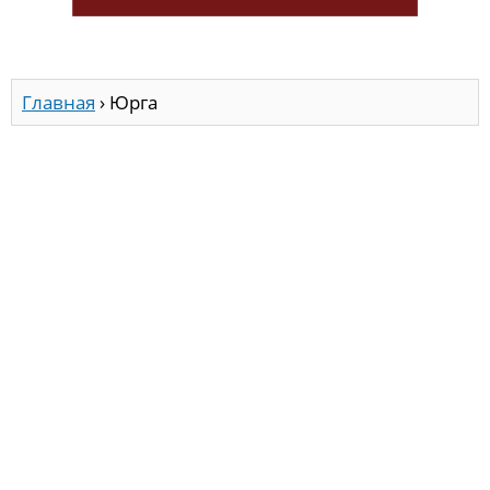
Главная
›
Юрга