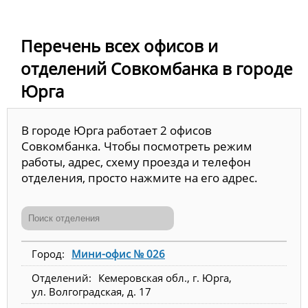
Перечень всех офисов и
отделений Совкомбанка в городе
Юрга
В городе Юрга работает 2 офисов
Совкомбанка. Чтобы посмотреть режим
работы, адрес, схему проезда и телефон
отделения, просто нажмите на его адрес.
Мини-офис № 026
Кемеровская обл., г. Юрга,
ул. Волгоградская, д. 17