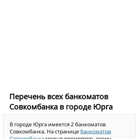
Перечень всех банкоматов
Совкомбанка в городе Юрга
В городе Юрга имеется 2 банкоматов
Совкомбанка. На странице
банкоматов
Совкомбанка
можно посмотреть схему