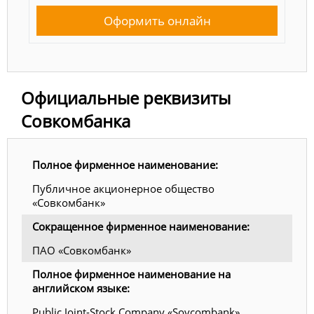
Оформить онлайн
Официальные реквизиты
Совкомбанка
Полное фирменное наименование:
Публичное акционерное общество
«Совкомбанк»
Сокращенное фирменное наименование:
ПАО «Совкомбанк»
Полное фирменное наименование на
английском языке:
Public Joint-Stock Company «Sovcombank»