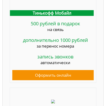
Тинькофф Мобайл
500 рублей в подарок
на связь
дополнительно 1000 рублей
за перенос номера
запись звонков
автоматически
Оформить онлайн