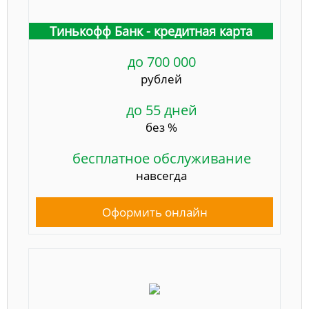
Тинькофф Банк - кредитная карта
до 700 000
рублей
до 55 дней
без %
бесплатное обслуживание
навсегда
Оформить онлайн