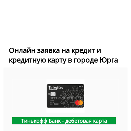
Онлайн заявка на кредит и
кредитную карту в городе Юрга
Тинькофф Банк - дебетовая карта