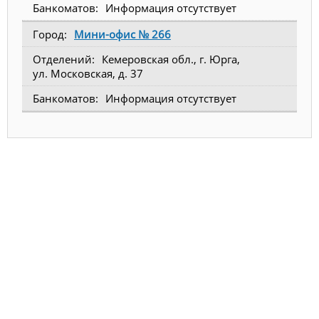
Информация отсутствует
Мини-офис № 266
Кемеровская обл., г. Юрга,
ул. Московская, д. 37
Информация отсутствует