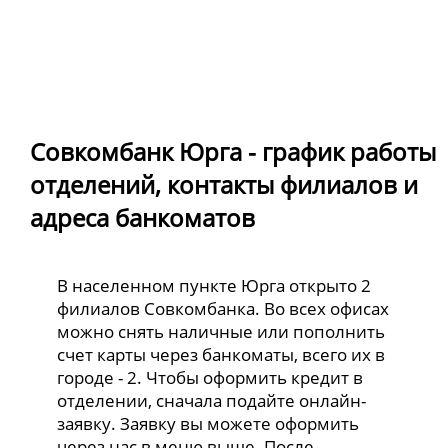
Совкомбанк Юрга - график работы
отделений, контакты филиалов и
адреса банкоматов
В населенном пункте Юрга открыто 2
филиалов Совкомбанка. Во всех офисах
можно снять наличные или пополнить
счет карты через банкоматы, всего их в
городе - 2. Чтобы оформить кредит в
отделении, сначала подайте онлайн-
заявку. Заявку вы можете оформить
через нас в меню выше. После