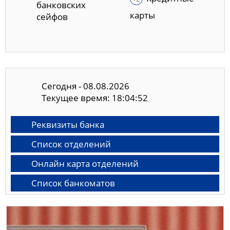
банковских
карты
сейфов
Сегодня - 08.08.2026
Текущее время: 18:04:53
Реквизиты банка
Список отделений
Онлайн карта отделений
Список банкоматов