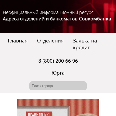
Главная
Отделения
Заявка на
кредит
8 (800) 200 66 96
Юрга