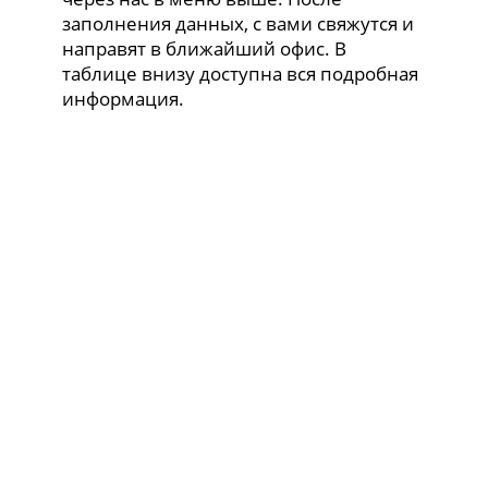
заполнения данных, с вами свяжутся и
направят в ближайший офис. В
таблице внизу доступна вся подробная
информация.