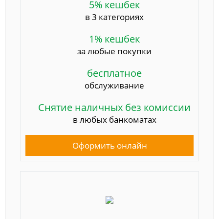
5% кешбек
в 3 категориях
1% кешбек
за любые покупки
бесплатное
обслуживание
Снятие наличных без комиссии
в любых банкоматах
Оформить онлайн