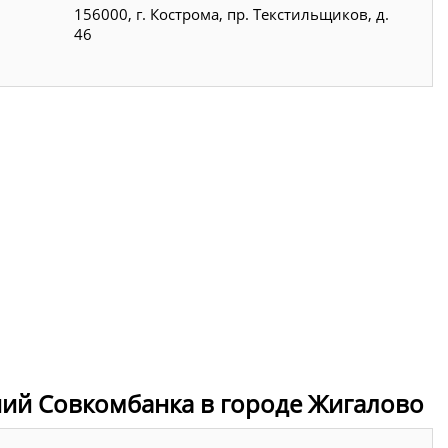
156000, г. Кострома, пр. Текстильщиков, д.
46
ний Совкомбанка в городе Жигалово