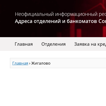
Главная
Отделения
Заявка на кре
Главная
›
Жигалово