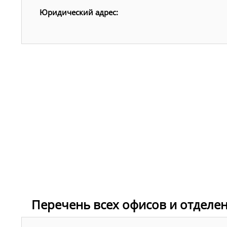
Юридический адрес:
Перечень всех офисов и отделе