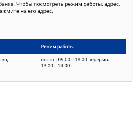
банка. Чтобы посмотреть режим работы, адрес,
ажмите на его адрес.
Режим работы
ово,
пн.-пт.: 09:00—18:00 перерыв:
13:00—14:00