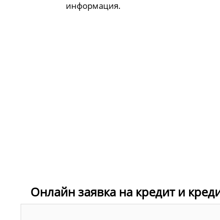
информация.
Онлайн заявка на кредит и кред