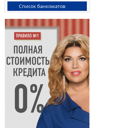
Список банкоматов