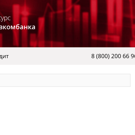
дит
8 (800) 200 66 9