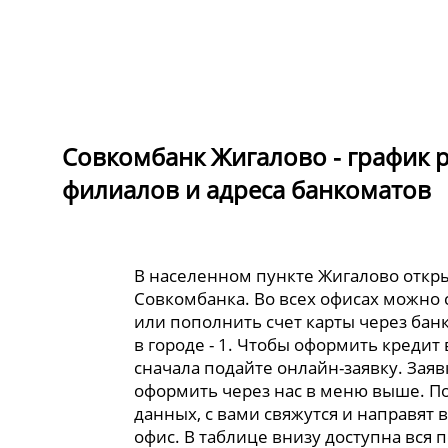
Совкомбанк Жигалово - график 
филиалов и адреса банкоматов
В населенном пункте Жигалово откр
Совкомбанка. Во всех офисах можно
или пополнить счет карты через банк
в городе - 1. Чтобы оформить кредит
сначала подайте онлайн-заявку. Зая
оформить через нас в меню выше. П
данных, с вами свяжутся и направят
офис. В таблице внизу доступна вся 