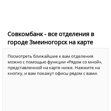
Совкомбанк - все отделения в
городе Змеиногорск на карте
Посмотреть ближайшие к вам отделения
можно с помощью функции «Рядом со мной»,
представленной на карте ниже. Нажмите на
кнопку, и вам покажут офисы рядом с вами.