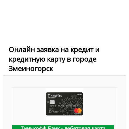
Онлайн заявка на кредит и
кредитную карту в городе
Змеиногорск
Тинькофф Банк - дебетовая карта