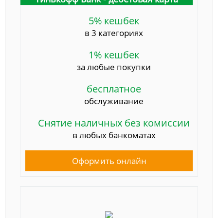
5% кешбек
в 3 категориях
1% кешбек
за любые покупки
бесплатное
обслуживание
Снятие наличных без комиссии
в любых банкоматах
Оформить онлайн