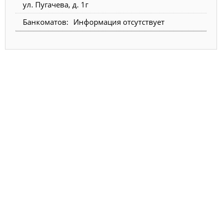
ул. Пугачева, д. 1г
Информация отсутствует