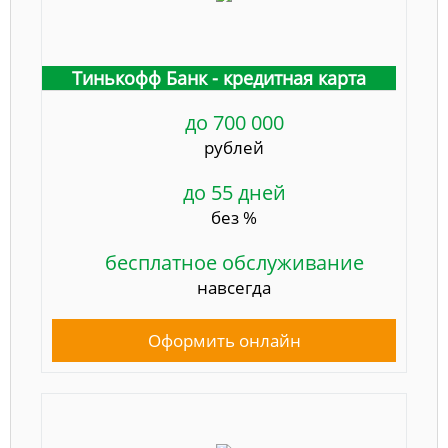
Тинькофф Банк - кредитная карта
до 700 000
рублей
до 55 дней
без %
бесплатное обслуживание
навсегда
Оформить онлайн