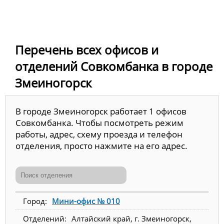
Перечень всех офисов и
отделений Совкомбанка в городе
Змеиногорск
В городе Змеиногорск работает 1 офисов
Совкомбанка. Чтобы посмотреть режим
работы, адрес, схему проезда и телефон
отделения, просто нажмите на его адрес.
Мини-офис № 010
Алтайский край, г. Змеиногорск,