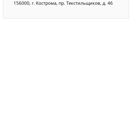
156000, г. Кострома, пр. Текстильщиков, д. 46