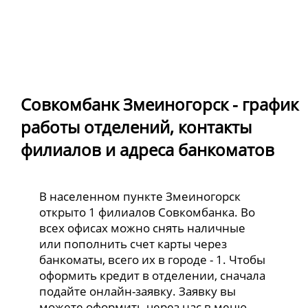
Совкомбанк Змеиногорск - график
работы отделений, контакты
филиалов и адреса банкоматов
В населенном пункте Змеиногорск
открыто 1 филиалов Совкомбанка. Во
всех офисах можно снять наличные
или пополнить счет карты через
банкоматы, всего их в городе - 1. Чтобы
оформить кредит в отделении, сначала
подайте онлайн-заявку. Заявку вы
можете оформить через нас в меню