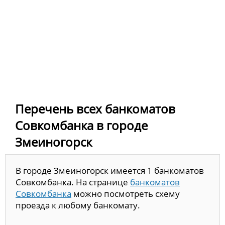
Перечень всех банкоматов
Совкомбанка в городе
Змеиногорск
В городе Змеиногорск имеется 1 банкоматов
Совкомбанка. На странице
банкоматов
Совкомбанка
можно посмотреть схему
проезда к любому банкомату.