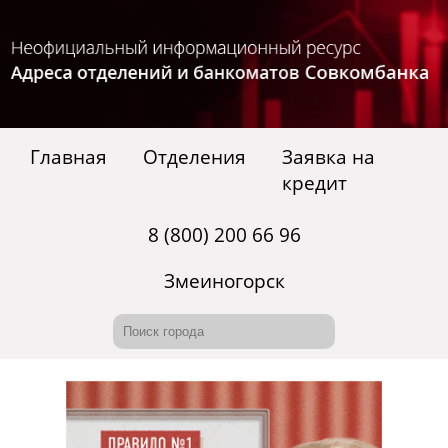
Главная
Отделения
Заявка на
кредит
8 (800) 200 66 96
Змеиногорск