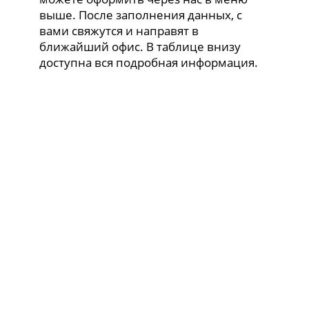
выше. После заполнения данных, с
вами свяжутся и направят в
ближайший офис. В таблице внизу
доступна вся подробная информация.