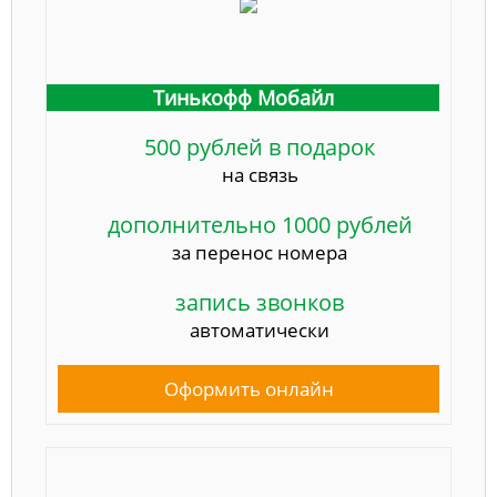
Тинькофф Мобайл
500 рублей в подарок
на связь
дополнительно 1000 рублей
за перенос номера
запись звонков
автоматически
Оформить онлайн