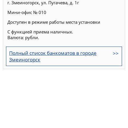
г. Змеиногорск, ул. Пугачева, д. 1г
Мини-офис № 010
Доступен в режиме работы места установки
С функцией приема наличных.
Валюта: рубли.
Полный список банкоматов в городе
Змеиногорск