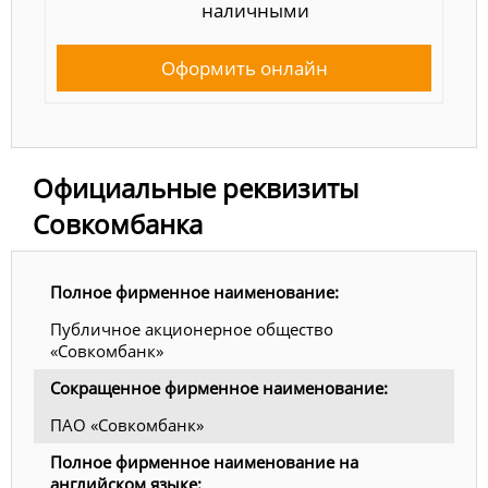
наличными
Оформить онлайн
Официальные реквизиты
Совкомбанка
Полное фирменное наименование:
Публичное акционерное общество
«Совкомбанк»
Сокращенное фирменное наименование:
ПАО «Совкомбанк»
Полное фирменное наименование на
английском языке: