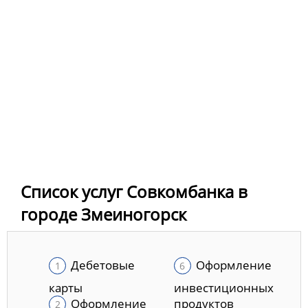
Список услуг Совкомбанка в
городе Змеиногорск
Дебетовые
Оформление
карты
инвестиционных
Оформление
продуктов