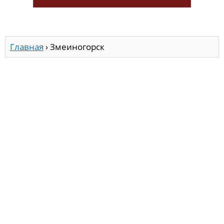
Главная
›
Змеиногорск