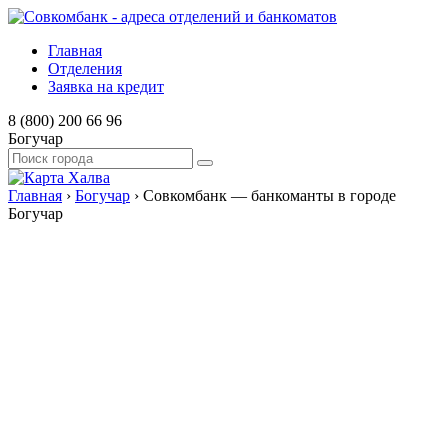
Главная
Отделения
Заявка на кредит
8 (800) 200 66 96
Богучар
Главная
›
Богучар
›
Совкомбанк — банкоманты в городе
Богучар