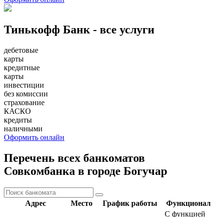
Тинькофф Банк - все услуги
дебетовые
карты
кредитные
карты
инвестиции
без комиссии
страхование
КАСКО
кредиты
наличными
Оформить онлайн
Перечень всех банкоматов
Совкомбанка в городе Богучар
Адрес
Место
График работы
Функционал
С функцией