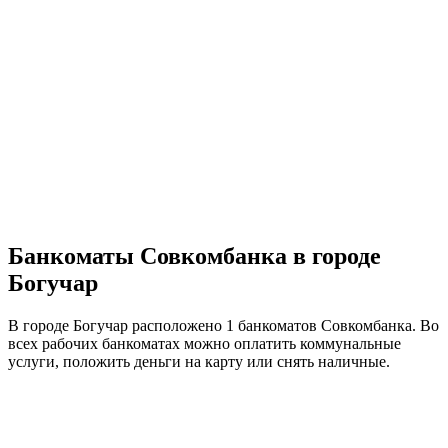
Банкоматы Совкомбанка в городе
Богучар
В городе Богучар расположено 1 банкоматов Совкомбанка. Во
всех рабочих банкоматах можно оплатить коммунальные
услуги, положить деньги на карту или снять наличные.