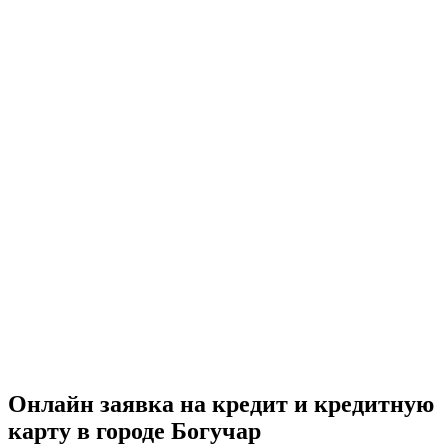
Онлайн заявка на кредит и кредитную
карту в городе Богучар