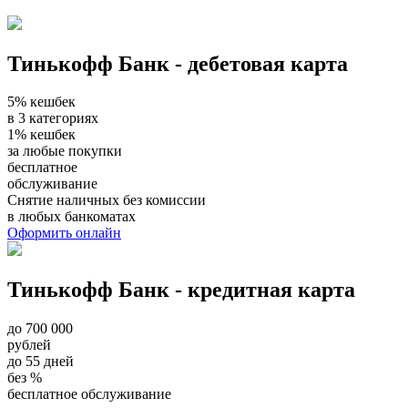
Тинькофф Банк - дебетовая карта
5% кешбек
в 3 категориях
1% кешбек
за любые покупки
бесплатное
обслуживание
Снятие наличных без комиссии
в любых банкоматах
Оформить онлайн
Тинькофф Банк - кредитная карта
до 700 000
рублей
до 55 дней
без %
бесплатное обслуживание