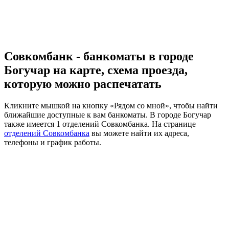
Совкомбанк - банкоматы в городе
Богучар на карте, схема проезда,
которую можно распечатать
Кликните мышкой на кнопку «Рядом со мной», чтобы найти
ближайшие доступные к вам банкоматы. В городе Богучар
также имеется 1 отделений Совкомбанка. На странице
отделений Совкомбанка
вы можете найти их адреса,
телефоны и график работы.