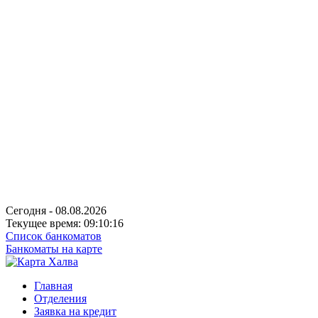
Сегодня - 08.08.2026
Текущее время: 09:10:16
Список банкоматов
Банкоматы на карте
Главная
Отделения
Заявка на кредит