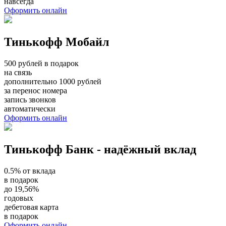
навсегда
Оформить онлайн
Тинькофф Мобайл
500 рублей в подарок
на связь
дополнительно 1000 рублей
за перенос номера
запись звонков
автоматически
Оформить онлайн
Тинькофф Банк - надёжный вклад
0.5% от вклада
в подарок
до 19,56%
годовых
дебетовая карта
в подарок
Оформить онлайн