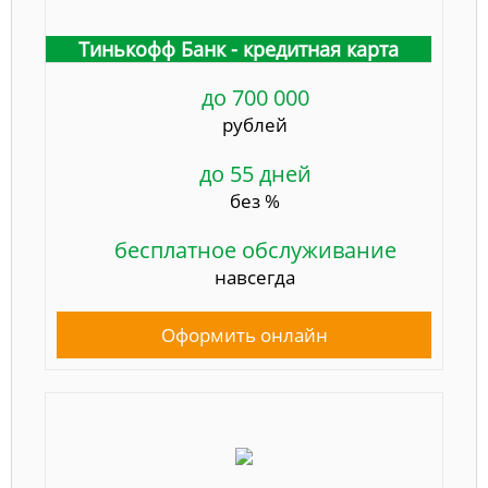
Тинькофф Банк - кредитная карта
до 700 000
рублей
до 55 дней
без %
бесплатное обслуживание
навсегда
Оформить онлайн