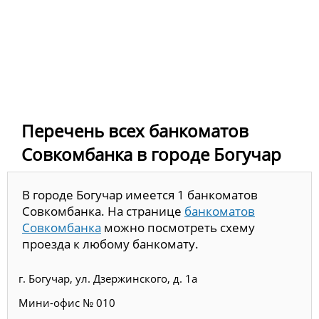
Перечень всех банкоматов
Совкомбанка в городе Богучар
В городе Богучар имеется 1 банкоматов
Совкомбанка. На странице
банкоматов
Совкомбанка
можно посмотреть схему
проезда к любому банкомату.
г. Богучар, ул. Дзержинского, д. 1а
Мини-офис № 010