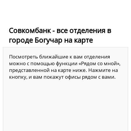
Совкомбанк - все отделения в
городе Богучар на карте
Посмотреть ближайшие к вам отделения
можно с помощью функции «Рядом со мной»,
представленной на карте ниже. Нажмите на
кнопку, и вам покажут офисы рядом с вами.