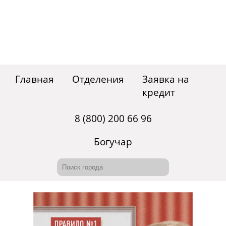
Главная
Отделения
Заявка на
кредит
8 (800) 200 66 96
Богучар