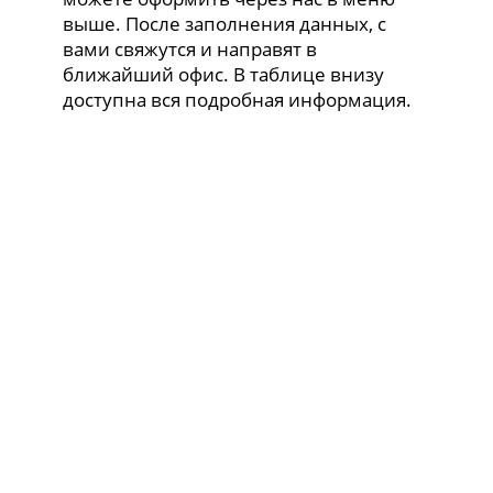
выше. После заполнения данных, с
вами свяжутся и направят в
ближайший офис. В таблице внизу
доступна вся подробная информация.