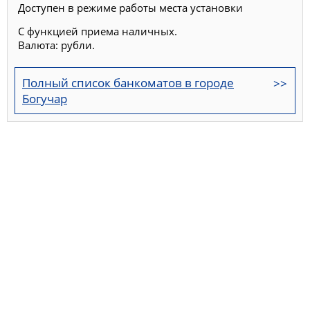
Доступен в режиме работы места установки
С функцией приема наличных.
Валюта: рубли.
Полный список банкоматов в городе
Богучар