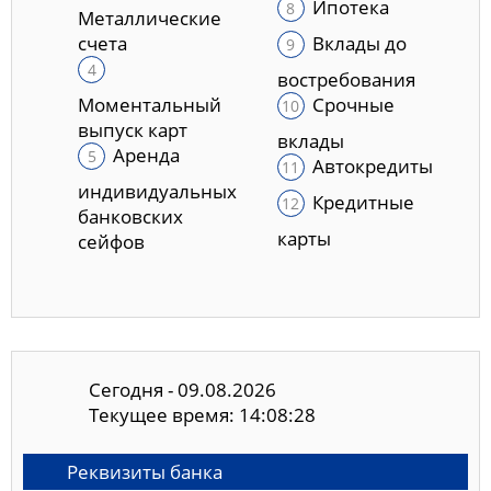
Ипотека
Металлические
счета
Вклады до
востребования
Моментальный
Срочные
выпуск карт
вклады
Аренда
Автокредиты
индивидуальных
Кредитные
банковских
карты
сейфов
Сегодня - 09.08.2026
Текущее время: 14:08:29
Реквизиты банка