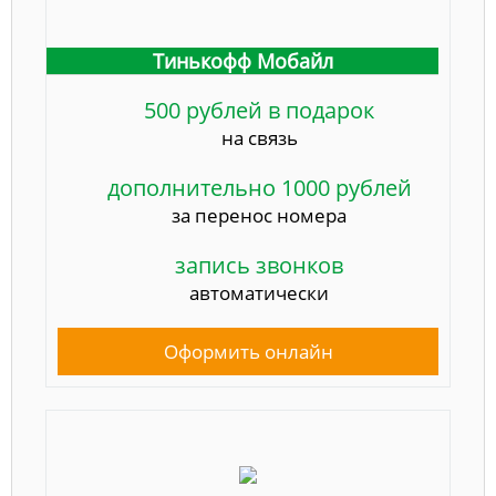
Тинькофф Мобайл
500 рублей в подарок
на связь
дополнительно 1000 рублей
за перенос номера
запись звонков
автоматически
Оформить онлайн