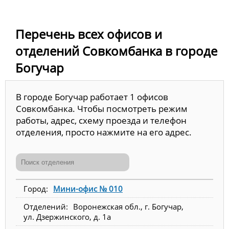
Перечень всех офисов и
отделений Совкомбанка в городе
Богучар
В городе Богучар работает 1 офисов
Совкомбанка. Чтобы посмотреть режим
работы, адрес, схему проезда и телефон
отделения, просто нажмите на его адрес.
Мини-офис № 010
Воронежская обл., г. Богучар,
ул. Дзержинского, д. 1а