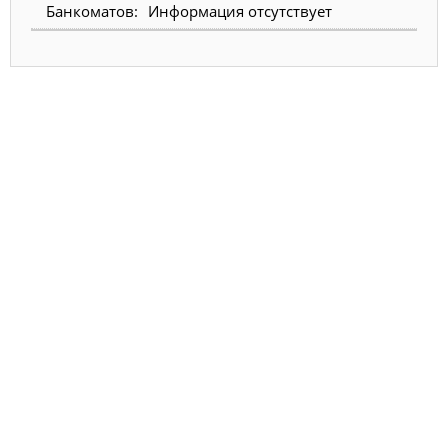
Информация отсутствует