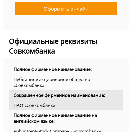
Оформить онлайн
Официальные реквизиты
Совкомбанка
Полное фирменное наименование:
Публичное акционерное общество
«Совкомбанк»
Сокращенное фирменное наименование:
ПАО «Совкомбанк»
Полное фирменное наименование на
английском языке:
Public Joint-Stock Company «Sovcombank»