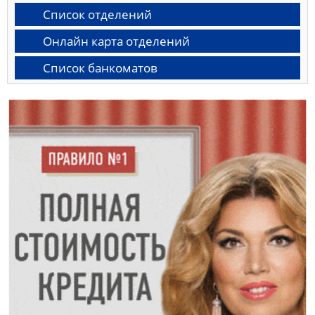
Список отделений
Онлайн карта отделений
Список банкоматов