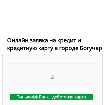
Онлайн заявка на кредит и
кредитную карту в городе Богучар
Тинькофф Банк - дебетовая карта