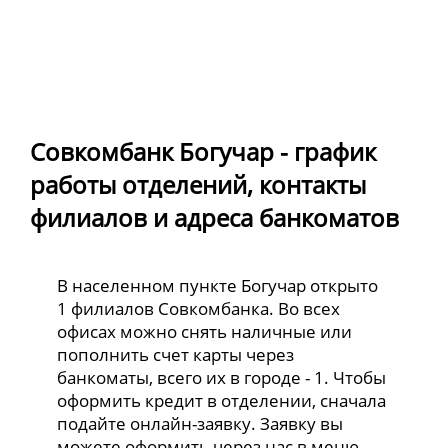
Совкомбанк Богучар - график
работы отделений, контакты
филиалов и адреса банкоматов
В населенном пункте Богучар открыто
1 филиалов Совкомбанка. Во всех
офисах можно снять наличные или
пополнить счет карты через
банкоматы, всего их в городе - 1. Чтобы
оформить кредит в отделении, сначала
подайте онлайн-заявку. Заявку вы
можете оформить через нас в меню