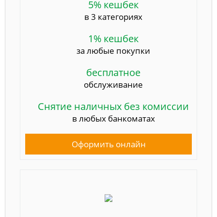
5% кешбек
в 3 категориях
1% кешбек
за любые покупки
бесплатное
обслуживание
Снятие наличных без комиссии
в любых банкоматах
Оформить онлайн