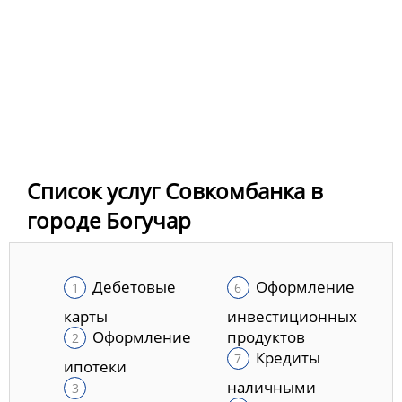
Список услуг Совкомбанка в
городе Богучар
Дебетовые
Оформление
карты
инвестиционных
Оформление
продуктов
Кредиты
ипотеки
наличными