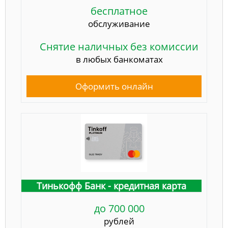
бесплатное
обслуживание
Снятие наличных без комиссии
в любых банкоматах
Оформить онлайн
Тинькофф Банк - кредитная карта
до 700 000
рублей