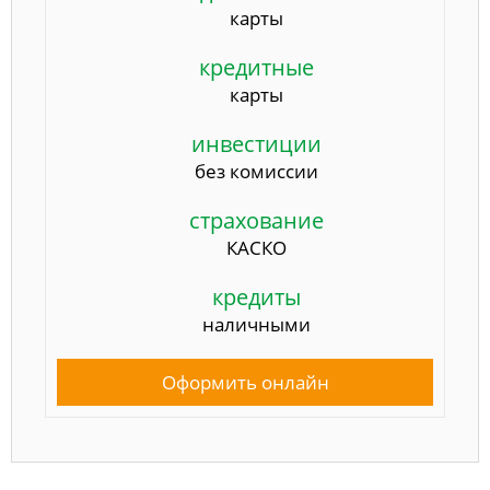
карты
кредитные
карты
инвестиции
без комиссии
страхование
КАСКО
кредиты
наличными
Оформить онлайн