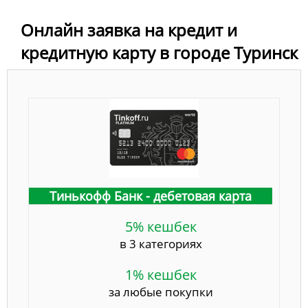
Онлайн заявка на кредит и
кредитную карту в городе Туринск
Тинькофф Банк - дебетовая карта
5% кешбек
в 3 категориях
1% кешбек
за любые покупки