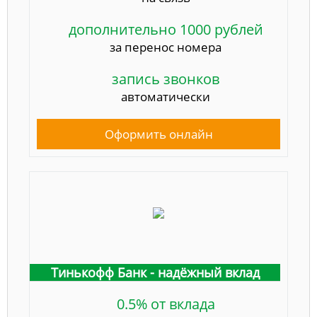
дополнительно 1000 рублей
за перенос номера
запись звонков
автоматически
Оформить онлайн
Тинькофф Банк - надёжный вклад
0.5% от вклада