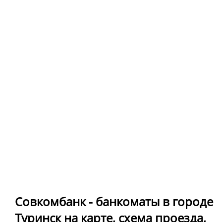
Совкомбанк - банкоматы в городе
Туринск на карте, схема проезда,