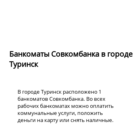
Банкоматы Совкомбанка в городе
Туринск
В городе Туринск расположено 1
банкоматов Совкомбанка. Во всех
рабочих банкоматах можно оплатить
коммунальные услуги, положить
деньги на карту или снять наличные.