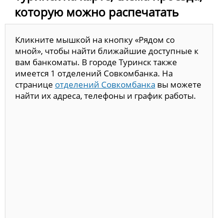
которую можно распечатать
Кликните мышкой на кнопку «Рядом со
мной», чтобы найти ближайшие доступные к
вам банкоматы. В городе Туринск также
имеется 1 отделений Совкомбанка. На
странице
отделений Совкомбанка
вы можете
найти их адреса, телефоны и график работы.