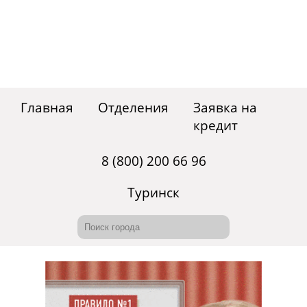
Главная
Отделения
Заявка на
кредит
8 (800) 200 66 96
Туринск