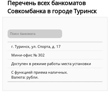
Перечень всех банкоматов
Совкомбанка в городе Туринск
г. Туринск, ул. Спорта, д. 17
Мини-офис № 302
Доступен в режиме работы места установки
С функцией приема наличных.
Валюта: рубли.