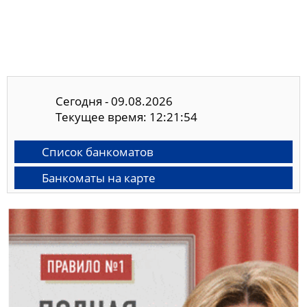
Сегодня - 09.08.2026
Текущее время: 12:21:54
Список банкоматов
Банкоматы на карте