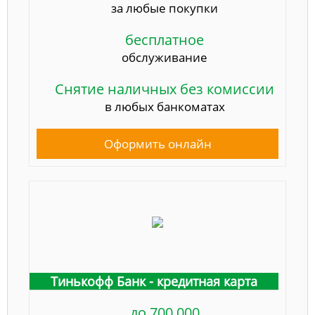
за любые покупки
бесплатное
обслуживание
Снятие наличных без комиссии
в любых банкоматах
Оформить онлайн
Тинькофф Банк - кредитная карта
до 700 000