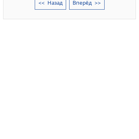
Назад
Вперёд