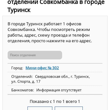
отделений Совкомбанка в городе
Туринск
В городе Туринск работает 1 офисов
Совкомбанка. Чтобы посмотреть режим
работы, адрес, схему проезда и телефон
отделения, просто нажмите на его адрес.
Мини-офис № 302
Свердловская обл., г. Туринск,
ул. Спорта, д. 17
Информация отсутствует
Показано с 1 по 1 всего 1