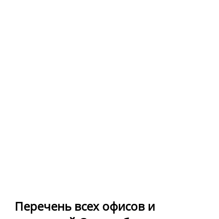
Перечень всех офисов и