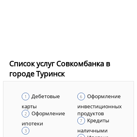
Список услуг Совкомбанка в
городе Туринск
Дебетовые
Оформление
карты
инвестиционных
Оформление
продуктов
Кредиты
ипотеки
наличными