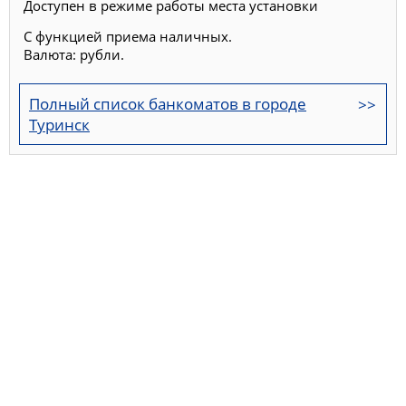
Доступен в режиме работы места установки
С функцией приема наличных.
Валюта: рубли.
Полный список банкоматов в городе
Туринск