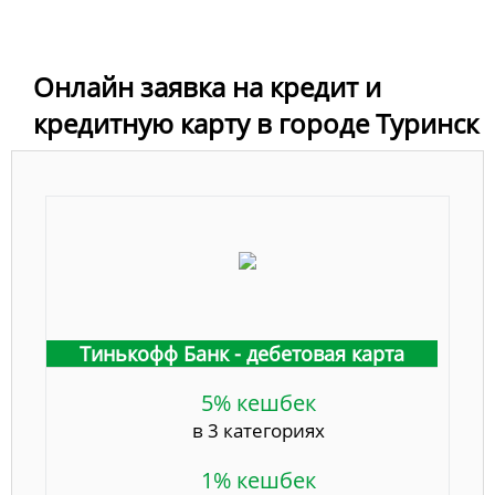
Онлайн заявка на кредит и
кредитную карту в городе Туринск
Тинькофф Банк - дебетовая карта
5% кешбек
в 3 категориях
1% кешбек