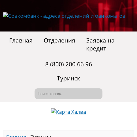
Главная
Отделения
Заявка на
кредит
8 (800) 200 66 96
Туринск