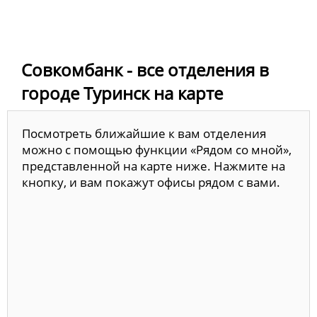
Совкомбанк - все отделения в
городе Туринск на карте
Посмотреть ближайшие к вам отделения
можно с помощью функции «Рядом со мной»,
представленной на карте ниже. Нажмите на
кнопку, и вам покажут офисы рядом с вами.