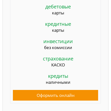
дебетовые
карты
кредитные
карты
инвестиции
без комиссии
страхование
КАСКО
кредиты
наличными
Оформить онлайн