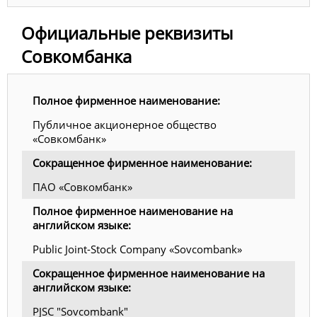
Официальные реквизиты
Совкомбанка
Полное фирменное наименование:
Публичное акционерное общество
«Совкомбанк»
Сокращенное фирменное наименование:
ПАО «Совкомбанк»
Полное фирменное наименование на
английском языке:
Public Joint-Stock Company «Sovcombank»
Сокращенное фирменное наименование на
английском языке:
PJSC "Sovcombank"