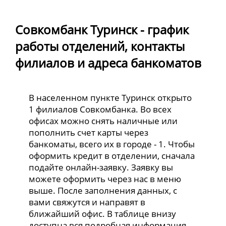
Совкомбанк Туринск - график
работы отделений, контакты
филиалов и адреса банкоматов
В населенном пункте Туринск открыто
1 филиалов Совкомбанка. Во всех
офисах можно снять наличные или
пополнить счет карты через
банкоматы, всего их в городе - 1. Чтобы
оформить кредит в отделении, сначала
подайте онлайн-заявку. Заявку вы
можете оформить через нас в меню
выше. После заполнения данных, с
вами свяжутся и направят в
ближайший офис. В таблице внизу
доступна вся подробная информация.