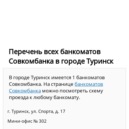
Перечень всех банкоматов
Совкомбанка в городе Туринск
В городе Туринск имеется 1 банкоматов
Совкомбанка. На странице
банкоматов
Совкомбанка
можно посмотреть схему
проезда к любому банкомату.
г. Туринск, ул. Спорта, д. 17
Мини-офис № 302