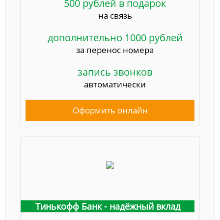
500 рублей в подарок
на связь
дополнительно 1000 рублей
за перенос номера
запись звонков
автоматически
Оформить онлайн
Тинькофф Банк - надёжный вклад