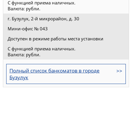
С функцией приема наличных.
Валюта: рубли.
г. Бузулук, 2-й микрорайон, д. 30
Мини-офис № 043
Доступен в режиме работы места установки
С функцией приема наличных.
Валюта: рубли.
Полный список банкоматов в городе
Бузулук