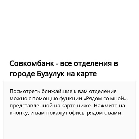
Совкомбанк - все отделения в
городе Бузулук на карте
Посмотреть ближайшие к вам отделения
можно с помощью функции «Рядом со мной»,
представленной на карте ниже. Нажмите на
кнопку, и вам покажут офисы рядом с вами.