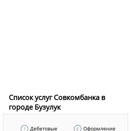
Список услуг Совкомбанка в
городе Бузулук
Дебетовые
Оформление