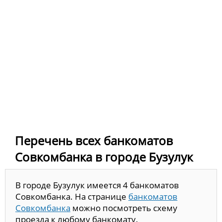
Перечень всех банкоматов
Совкомбанка в городе Бузулук
В городе Бузулук имеется 4 банкоматов
Совкомбанка. На странице
банкоматов
Совкомбанка
можно посмотреть схему
проезда к любому банкомату.