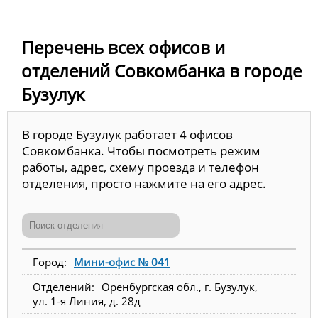
Перечень всех офисов и
отделений Совкомбанка в городе
Бузулук
В городе Бузулук работает 4 офисов
Совкомбанка. Чтобы посмотреть режим
работы, адрес, схему проезда и телефон
отделения, просто нажмите на его адрес.
Мини-офис № 041
Оренбургская обл., г. Бузулук,
ул. 1-я Линия, д. 28д