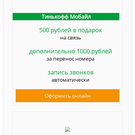
Тинькофф Мобайл
500 рублей в подарок
на связь
дополнительно 1000 рублей
за перенос номера
запись звонков
автоматически
Оформить онлайн