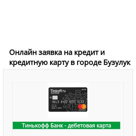
Онлайн заявка на кредит и
кредитную карту в городе Бузулук
Тинькофф Банк - дебетовая карта