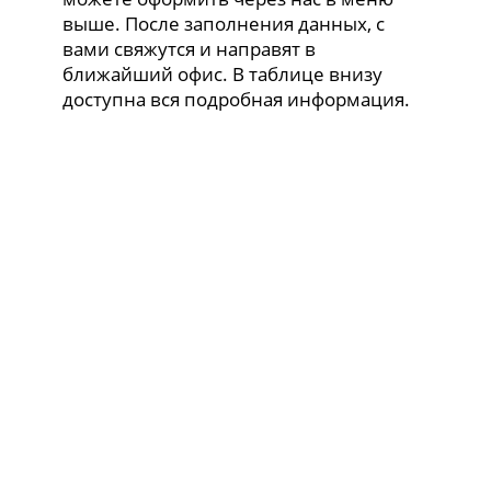
выше. После заполнения данных, с
вами свяжутся и направят в
ближайший офис. В таблице внизу
доступна вся подробная информация.