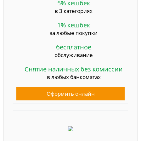
5% кешбек
в 3 категориях
1% кешбек
за любые покупки
бесплатное
обслуживание
Снятие наличных без комиссии
в любых банкоматах
Оформить онлайн