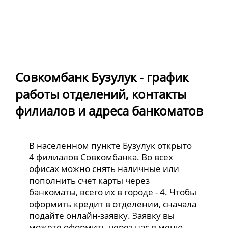
Совкомбанк Бузулук - график
работы отделений, контакты
филиалов и адреса банкоматов
В населенном пункте Бузулук открыто
4 филиалов Совкомбанка. Во всех
офисах можно снять наличные или
пополнить счет карты через
банкоматы, всего их в городе - 4. Чтобы
оформить кредит в отделении, сначала
подайте онлайн-заявку. Заявку вы
можете оформить через нас в меню