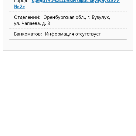
Кредитно-кассовый офис «Бузулукский
№ 2»
Оренбургская обл., г. Бузулук,
ул. Чапаева, д. 8
Информация отсутствует