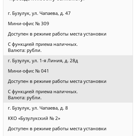
г. Бузулук, ул. Чапаева, д. 47
Мини-офис № 309
Доступен в режиме работы места установки
С функцией приема наличных.
Валюта: рубли.
г. Бузулук, ул. 1-я Линия, д. 28д
Мини-офис № 041
Доступен в режиме работы места установки
С функцией приема наличных.
Валюта: рубли.
г. Бузулук, ул. Чапаева, д. 8
ККО «Бузулукский № 2»
Доступен в режиме работы места установки