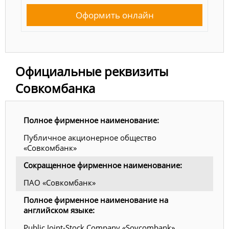
Оформить онлайн
Официальные реквизиты
Совкомбанка
Полное фирменное наименование:
Публичное акционерное общество
«Совкомбанк»
Сокращенное фирменное наименование:
ПАО «Совкомбанк»
Полное фирменное наименование на
английском языке:
Public Joint-Stock Company «Sovcombank»