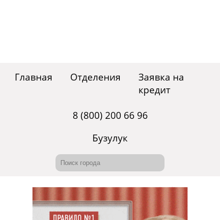
Главная
Отделения
Заявка на
кредит
8 (800) 200 66 96
Бузулук