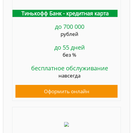
Тинькофф Банк - кредитная карта
до 700 000
рублей
до 55 дней
без %
бесплатное обслуживание
навсегда
Оформить онлайн