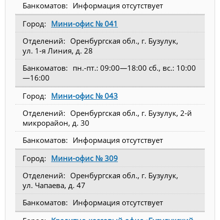
Информация отсутствует
Мини-офис № 041
Оренбургская обл., г. Бузулук,
ул. 1-я Линия, д. 28
пн.-пт.: 09:00—18:00 сб., вс.: 10:00
—16:00
Мини-офис № 043
Оренбургская обл., г. Бузулук, 2-й
микрорайон, д. 30
Информация отсутствует
Мини-офис № 309
Оренбургская обл., г. Бузулук,
ул. Чапаева, д. 47
Информация отсутствует