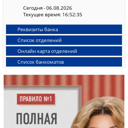
Сегодня - 06.08.2026
Текущее время: 16:52:36
Реквизиты банка
Список отделений
Онлайн карта отделений
Список банкоматов