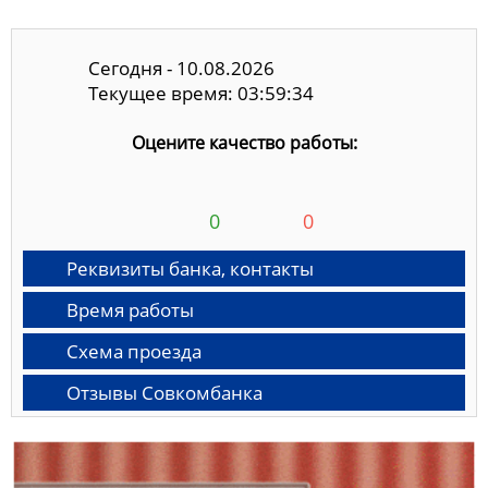
Сегодня - 10.08.2026
Текущее время: 03:59:35
Оцените качество работы:
0
0
Реквизиты банка, контакты
Время работы
Схема проезда
Отзывы Совкомбанка