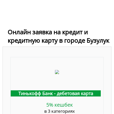
Онлайн заявка на кредит и
кредитную карту в городе Бузулук
Тинькофф Банк - дебетовая карта
5% кешбек
в 3 категориях