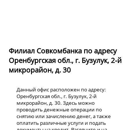
Филиал Совкомбанка по адресу
Оренбургская обл., г. Бузулук, 2-й
микрорайон, д. 30
Данный офис расположен по адресу:
Оренбургская обл., г. Бузулук, 2-й
микрорайон, д. 30. Здесь можно
проводить денежные операции по
снятию или зачислению денег, а также
оплатить различные услуги и подать
документы на кредит. Взгляните и на