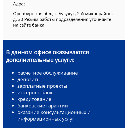
Адрес:
Оренбургская обл., г. Бузулук, 2-й микрорайон,
д. 30 Режим работы подразделения уточняйте
на сайте банка
В данном офисе оказываются
дополнительные услуги:
расчётное обслуживание
депозиты
зарплатные проекты
интернет-банк
кредитование
банковские гарантии
оказание консультационных и
информационных услуг