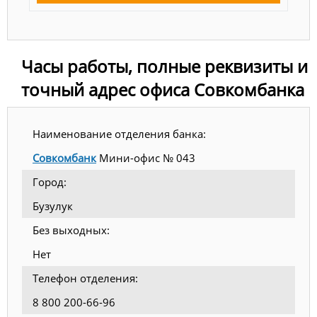
Часы работы, полные реквизиты и
точный адрес офиса Совкомбанка
Наименование отделения банка:
Совкомбанк
Мини-офис № 043
Город:
Бузулук
Без выходных:
Нет
Телефон отделения:
8 800 200-66-96