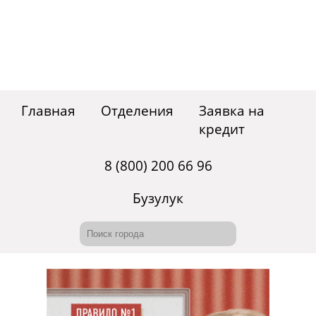
Главная
Отделения
Заявка на
кредит
8 (800) 200 66 96
Бузулук