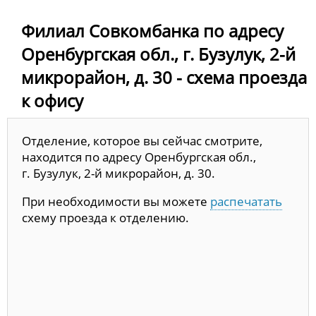
Филиал Совкомбанка по адресу
Оренбургская обл., г. Бузулук, 2-й
микрорайон, д. 30 - схема проезда
к офису
Отделение, которое вы сейчас смотрите,
находится по адресу Оренбургская обл.,
г. Бузулук, 2-й микрорайон, д. 30.
При необходимости вы можете
распечатать
схему проезда к отделению.