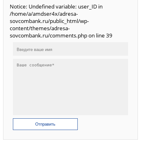
Notice: Undefined variable: user_ID in
/home/a/amdser4x/adresa-
sovcombank.ru/public_html/wp-
content/themes/adresa-
sovcombank.ru/comments.php on line 39
Отправить