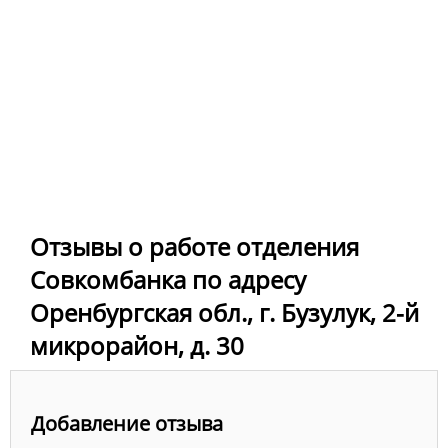
Отзывы о работе отделения
Совкомбанка по адресу
Оренбургская обл., г. Бузулук, 2-й
микрорайон, д. 30
Добавление отзыва