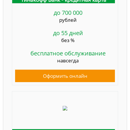
до 700 000
рублей
до 55 дней
без %
бесплатное обслуживание
навсегда
Оформить онлайн