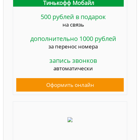
Тинькофф Мобайл
500 рублей в подарок
на связь
дополнительно 1000 рублей
за перенос номера
запись звонков
автоматически
Оформить онлайн