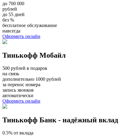
до 700 000
рублей
до 55 дней
без %
бесплатное обслуживание
навсегда
Оформить онлайн
Тинькофф Мобайл
500 рублей в подарок
на связь
дополнительно 1000 рублей
за перенос номера
запись звонков
автоматически
Оформить онлайн
Тинькофф Банк - надёжный вклад
0.5% от вклада