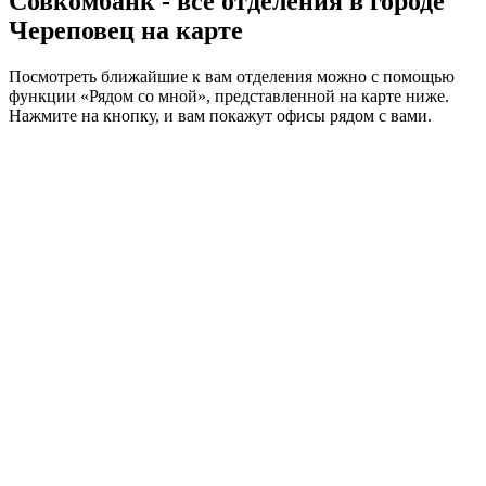
Совкомбанк - все отделения в городе
Череповец на карте
Посмотреть ближайшие к вам отделения можно с помощью
функции «Рядом со мной», представленной на карте ниже.
Нажмите на кнопку, и вам покажут офисы рядом с вами.