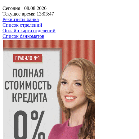
Сегодня - 08.08.2026
Текущее время: 13:03:48
Реквизиты банка
Список отделений
Онлайн карта отделений
Список банкоматов