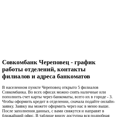
Совкомбанк Череповец - график
работы отделений, контакты
филиалов и адреса банкоматов
В населенном пункте Череповец открыто 5 филиалов
Совкомбанка. Во всех офисах можно снять наличные или
пополнить счет карты через банкоматы, всего их в городе - 3.
Чтобы оформить кредит в отделении, сначала подайте онлайн-
заявку. Заявку вы можете оформить через нас в меню выше.
После заполнения данных, с вами свяжутся и направят в
ближайший офис. В таблице внизу доступна вся подробная