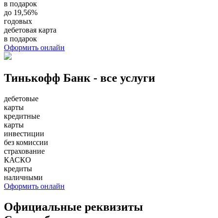
в подарок
до 19,56%
годовых
дебетовая карта
в подарок
Оформить онлайн
Тинькофф Банк - все услуги
дебетовые
карты
кредитные
карты
инвестиции
без комиссии
страхование
КАСКО
кредиты
наличными
Оформить онлайн
Официальные реквизиты