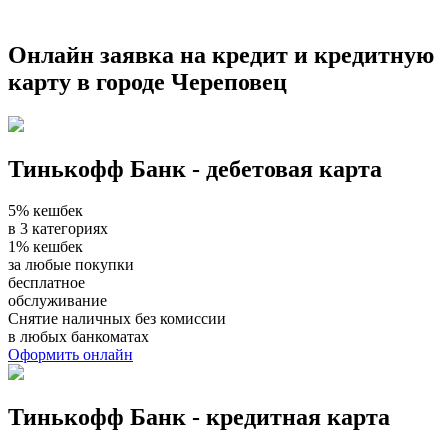
Онлайн заявка на кредит и кредитную
карту в городе Череповец
Тинькофф Банк - дебетовая карта
5% кешбек
в 3 категориях
1% кешбек
за любые покупки
бесплатное
обслуживание
Снятие наличных без комиссии
в любых банкоматах
Оформить онлайн
Тинькофф Банк - кредитная карта