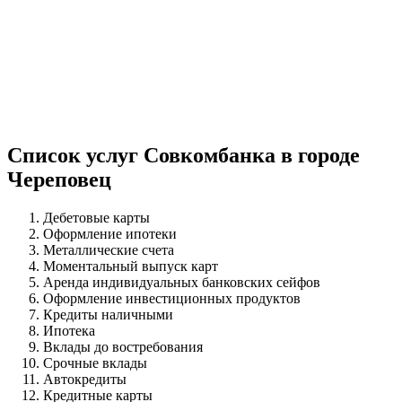
Список услуг Совкомбанка в городе
Череповец
Дебетовые карты
Оформление ипотеки
Металлические счета
Моментальный выпуск карт
Аренда индивидуальных банковских сейфов
Оформление инвестиционных продуктов
Кредиты наличными
Ипотека
Вклады до востребования
Срочные вклады
Автокредиты
Кредитные карты