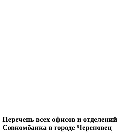
Перечень всех офисов и отделений
Совкомбанка в городе Череповец