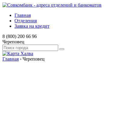
Главная
Отделения
Заявка на кредит
8 (800) 200 66 96
Череповец
Главная
›
Череповец