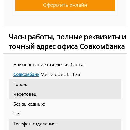
Оформить онлайн
Часы работы, полные реквизиты и
точный адрес офиса Совкомбанка
Наименование отделения банка:
Совкомбанк
Мини-офис № 176
Город:
Череповец
Без выходных:
Нет
Телефон отделения: