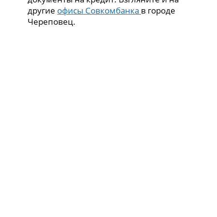
другие
офисы Совкомбанка
в городе
Череповец.