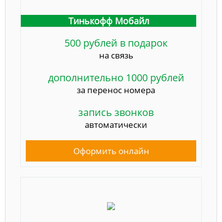
Тинькофф Мобайл
500 рублей в подарок
на связь
дополнительно 1000 рублей
за перенос номера
запись звонков
автоматически
Оформить онлайн