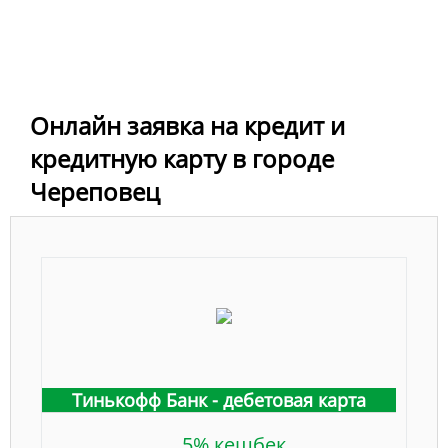
Онлайн заявка на кредит и
кредитную карту в городе
Череповец
Тинькофф Банк - дебетовая карта
5% кешбек