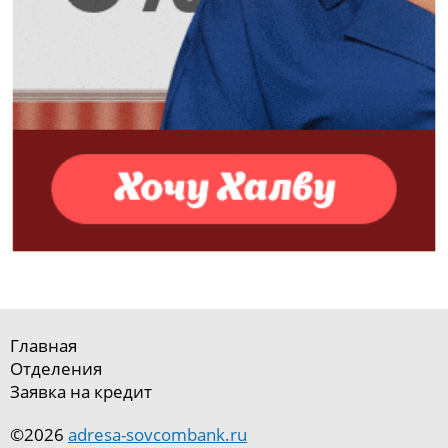
Главная
Отделения
Заявка на кредит
©2026
adresa-sovcombank.ru