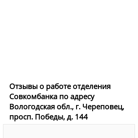
Отзывы о работе отделения
Совкомбанка по адресу
Вологодская обл., г. Череповец,
просп. Победы, д. 144