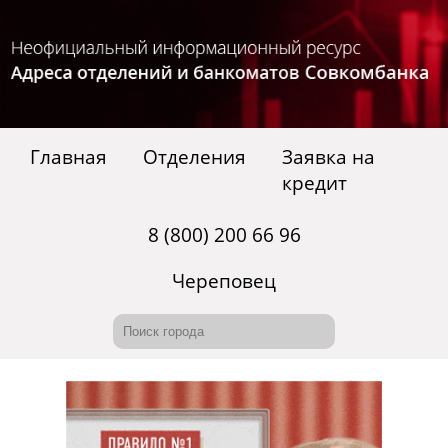
Главная
Отделения
Заявка на
кредит
8 (800) 200 66 96
Череповец