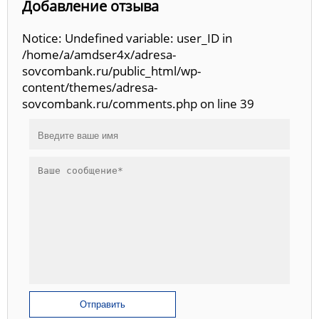
Добавление отзыва
Notice: Undefined variable: user_ID in
/home/a/amdser4x/adresa-
sovcombank.ru/public_html/wp-
content/themes/adresa-
sovcombank.ru/comments.php on line 39
Отправить