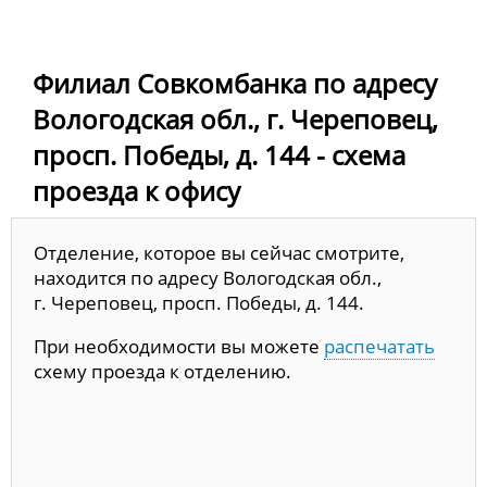
Филиал Совкомбанка по адресу
Вологодская обл., г. Череповец,
просп. Победы, д. 144 - схема
проезда к офису
Отделение, которое вы сейчас смотрите,
находится по адресу Вологодская обл.,
г. Череповец, просп. Победы, д. 144.
При необходимости вы можете
распечатать
схему проезда к отделению.