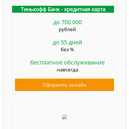
Тинькофф Банк - кредитная карта
до 700 000
рублей
до 55 дней
без %
бесплатное обслуживание
навсегда
Оформить онлайн