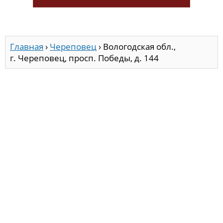
Главная
›
Череповец
›
Вологодская обл.,
г. Череповец, просп. Победы, д. 144