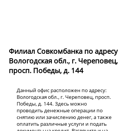
Филиал Совкомбанка по адресу
Вологодская обл., г. Череповец,
просп. Победы, д. 144
Данный офис расположен по адресу:
Вологодская обл., г. Череповец, просп.
Победы, д. 144. Здесь можно
проводить денежные операции по
снятию или зачислению денег, а также
оплатить различные услуги и подать
документы на кредит. Взгляните и на