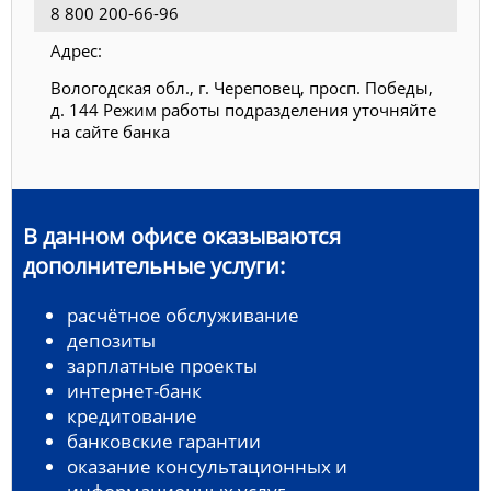
8 800 200-66-96
Адрес:
Вологодская обл., г. Череповец, просп. Победы,
д. 144 Режим работы подразделения уточняйте
на сайте банка
В данном офисе оказываются
дополнительные услуги:
расчётное обслуживание
депозиты
зарплатные проекты
интернет-банк
кредитование
банковские гарантии
оказание консультационных и