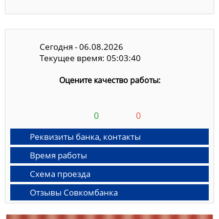
Сегодня - 06.08.2026
Текущее время: 05:03:41
Оцените качество работы:
0
0
Реквизиты банка, контакты
Время работы
Схема проезда
Отзывы Совкомбанка