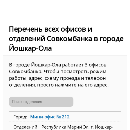
Перечень всех офисов и
отделений Совкомбанка в городе
Йошкар-Ола
В городе Йошкар-Ола работает 3 офисов
Совкомбанка. Чтобы посмотреть режим
работы, адрес, схему проезда и телефон
отделения, просто нажмите на его адрес.
Мини-офис № 212
Республика Марий Эл, г. Йошкар-