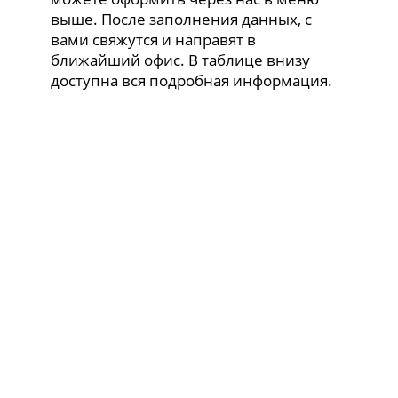
выше. После заполнения данных, с
вами свяжутся и направят в
ближайший офис. В таблице внизу
доступна вся подробная информация.