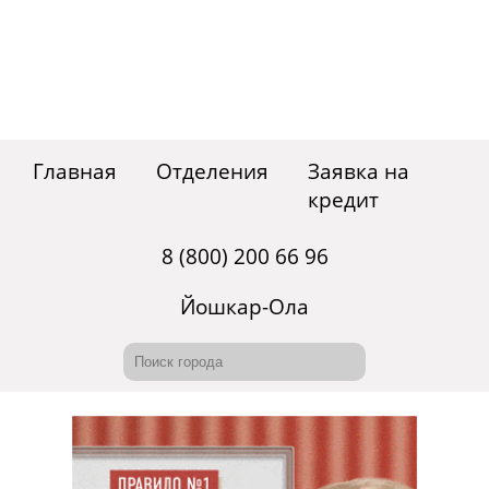
Главная
Отделения
Заявка на
кредит
8 (800) 200 66 96
Йошкар-Ола