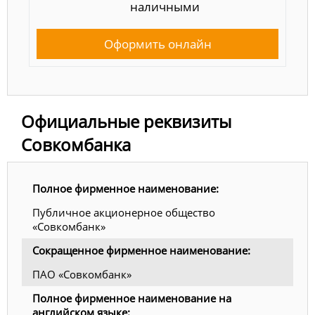
наличными
Оформить онлайн
Официальные реквизиты
Совкомбанка
Полное фирменное наименование:
Публичное акционерное общество
«Совкомбанк»
Сокращенное фирменное наименование:
ПАО «Совкомбанк»
Полное фирменное наименование на
английском языке: