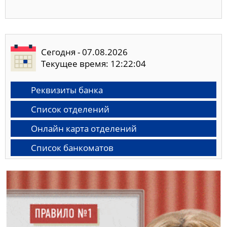
Сегодня - 07.08.2026
Текущее время: 12:22:05
Реквизиты банка
Список отделений
Онлайн карта отделений
Список банкоматов