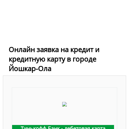
Онлайн заявка на кредит и
кредитную карту в городе
Йошкар-Ола
Тинькофф Банк - дебетовая карта