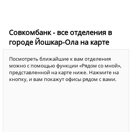
Совкомбанк - все отделения в
городе Йошкар-Ола на карте
Посмотреть ближайшие к вам отделения
можно с помощью функции «Рядом со мной»,
представленной на карте ниже. Нажмите на
кнопку, и вам покажут офисы рядом с вами.