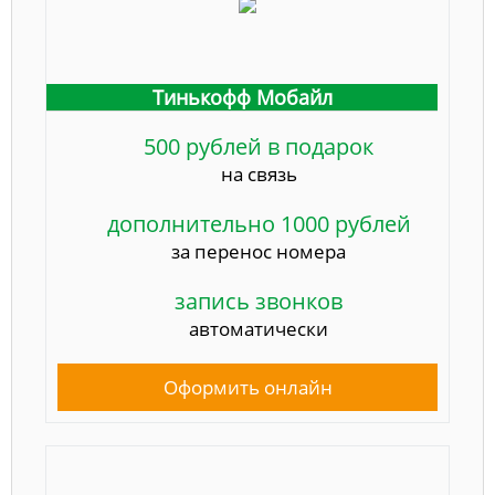
Тинькофф Мобайл
500 рублей в подарок
на связь
дополнительно 1000 рублей
за перенос номера
запись звонков
автоматически
Оформить онлайн