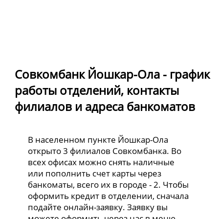
Совкомбанк Йошкар-Ола - график
работы отделений, контакты
филиалов и адреса банкоматов
В населенном пункте Йошкар-Ола
открыто 3 филиалов Совкомбанка. Во
всех офисах можно снять наличные
или пополнить счет карты через
банкоматы, всего их в городе - 2. Чтобы
оформить кредит в отделении, сначала
подайте онлайн-заявку. Заявку вы
можете оформить через нас в меню