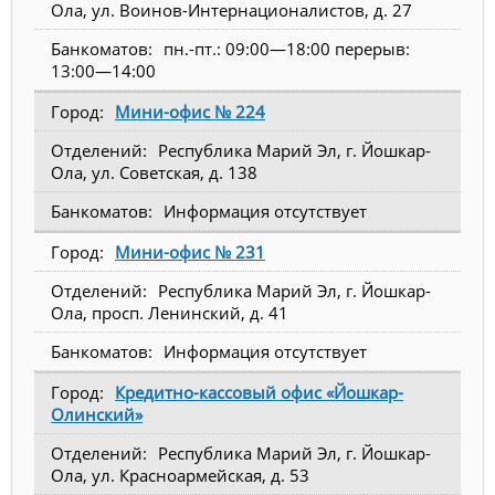
Ола, ул. Воинов-Интернационалистов, д. 27
пн.-пт.: 09:00—18:00 перерыв:
13:00—14:00
Мини-офис № 224
Республика Марий Эл, г. Йошкар-
Ола, ул. Советская, д. 138
Информация отсутствует
Мини-офис № 231
Республика Марий Эл, г. Йошкар-
Ола, просп. Ленинский, д. 41
Информация отсутствует
Кредитно-кассовый офис «Йошкар-
Олинский»
Республика Марий Эл, г. Йошкар-
Ола, ул. Красноармейская, д. 53