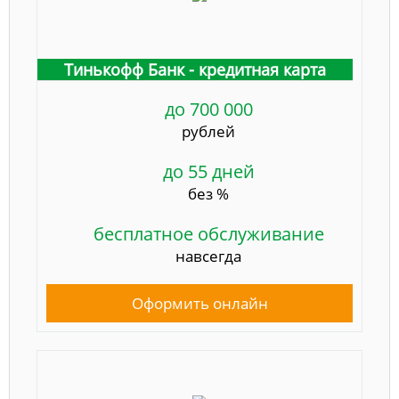
Тинькофф Банк - кредитная карта
до 700 000
рублей
до 55 дней
без %
бесплатное обслуживание
навсегда
Оформить онлайн