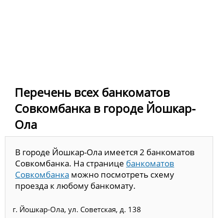
Перечень всех банкоматов
Совкомбанка в городе Йошкар-
Ола
В городе Йошкар-Ола имеется 2 банкоматов
Совкомбанка. На странице
банкоматов
Совкомбанка
можно посмотреть схему
проезда к любому банкомату.
г. Йошкар-Ола, ул. Советская, д. 138