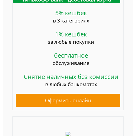
5% кешбек
в 3 категориях
1% кешбек
за любые покупки
бесплатное
обслуживание
Снятие наличных без комиссии
в любых банкоматах
Оформить онлайн