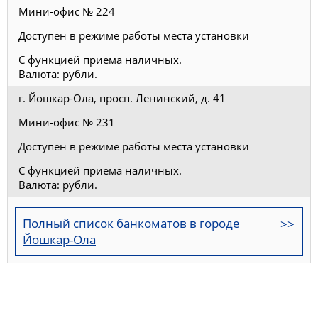
Мини-офис № 224
Доступен в режиме работы места установки
С функцией приема наличных.
Валюта: рубли.
г. Йошкар-Ола, просп. Ленинский, д. 41
Мини-офис № 231
Доступен в режиме работы места установки
С функцией приема наличных.
Валюта: рубли.
Полный список банкоматов в городе
Йошкар-Ола