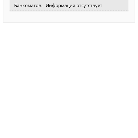
Информация отсутствует