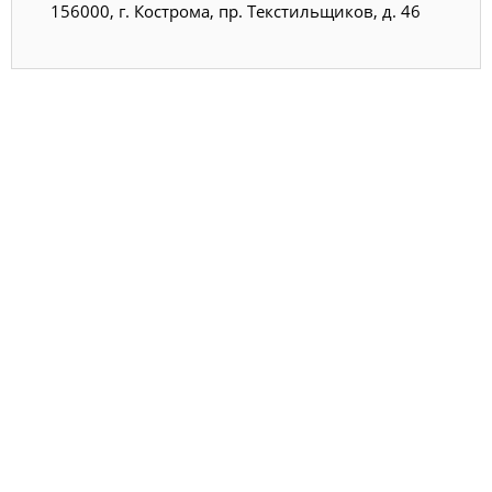
156000, г. Кострома, пр. Текстильщиков, д. 46