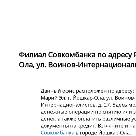
Филиал Совкомбанка по адресу Р
Ола, ул. Воинов-Интернационали
Данный офис расположен по адресу:
Марий Эл, г. Йошкар-Ола, ул. Воинов-
Интернационалистов, д. 27. Здесь м
денежные операции по снятию или 
денег, а также оплатить различные у
документы на кредит. Взгляните и н
Совкомбанка
в городе Йошкар-Ола.