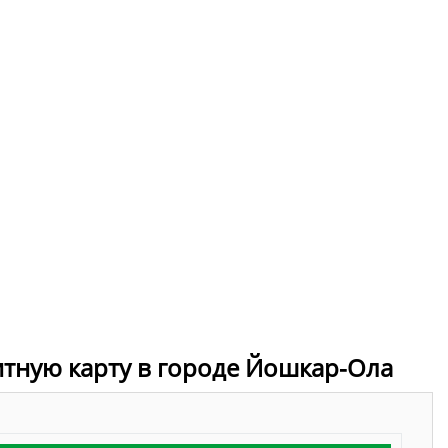
итную карту в городе Йошкар-Ола