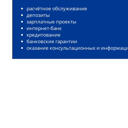
расчётное обслуживание
депозиты
зарплатные проекты
интернет-банк
кредитование
банковские гарантии
оказание консультационных и информаци