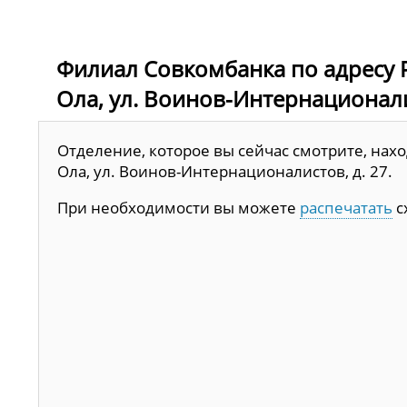
Филиал Совкомбанка по адресу Р
Ола, ул. Воинов-Интернационалис
Отделение, которое вы сейчас смотрите, нахо
Ола, ул. Воинов-Интернационалистов, д. 27.
При необходимости вы можете
распечатать
с