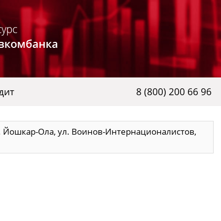
дит
8 (800) 200 66 96
. Йошкар-Ола, ул. Воинов-Интернационалистов,