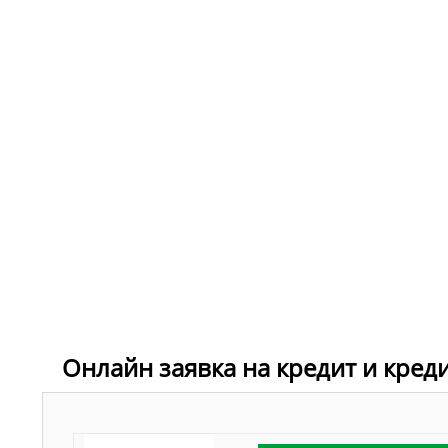
Онлайн заявка на кредит и кред