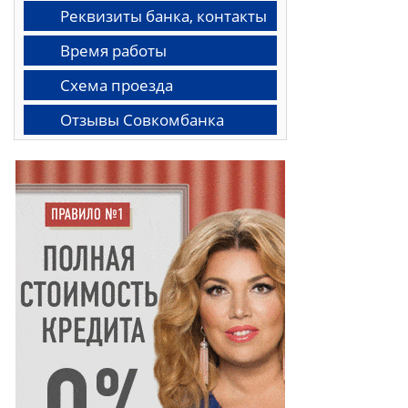
Реквизиты банка, контакты
Время работы
Схема проезда
Отзывы Совкомбанка