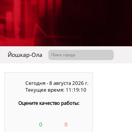
Йошкар-Ола
Сегодня - 8 августа 2026 г.
Текущее время: 11:19:11
Оцените качество работы:
0
0