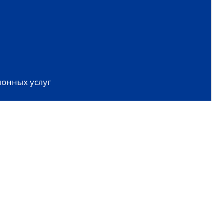
онных услуг